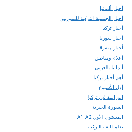
أخبار ألمانيا
أخبار الجنسية التركية للسوريين
أخبار تركيا
أخبار سوريا
أخبار متفرقة
أعلام ومناطق
ألمانيا بالعربي
أهم أخبار تركيا
أول الأسبوع
الدراسة في تركيا
الصورة الخبرية
المستوى الأول A1-A2
تعلم اللغة التركية