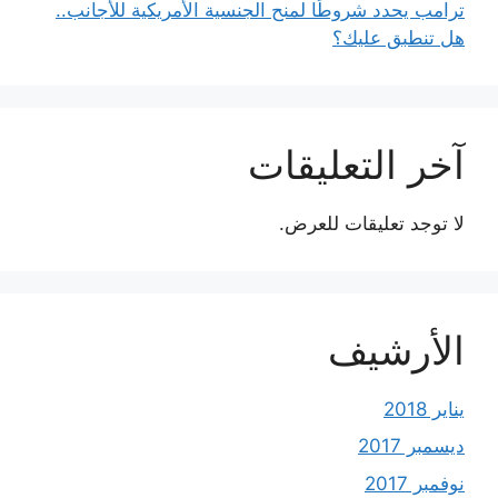
ترامب يحدد شروطًا لمنح الجنسية الأمريكية للأجانب..
هل تنطبق عليك؟
آخر التعليقات
لا توجد تعليقات للعرض.
الأرشيف
يناير 2018
ديسمبر 2017
نوفمبر 2017