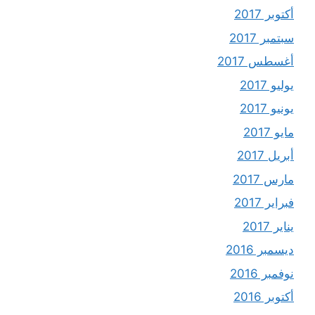
أكتوبر 2017
سبتمبر 2017
أغسطس 2017
يوليو 2017
يونيو 2017
مايو 2017
أبريل 2017
مارس 2017
فبراير 2017
يناير 2017
ديسمبر 2016
نوفمبر 2016
أكتوبر 2016