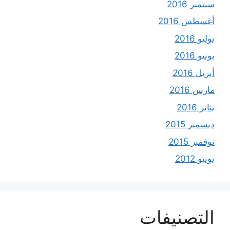
سبتمبر 2016
أغسطس 2016
يوليو 2016
يونيو 2016
أبريل 2016
مارس 2016
يناير 2016
ديسمبر 2015
نوفمبر 2015
يونيو 2012
التصنيفات