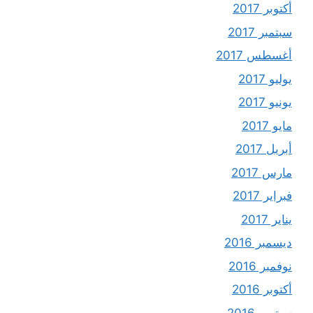
أكتوبر 2017
سبتمبر 2017
أغسطس 2017
يوليو 2017
يونيو 2017
مايو 2017
أبريل 2017
مارس 2017
فبراير 2017
يناير 2017
ديسمبر 2016
نوفمبر 2016
أكتوبر 2016
سبتمبر 2016