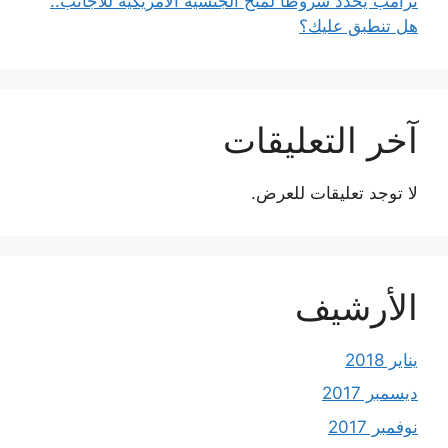
ترامب يحدد شروطًا لمنح الجنسية الأمريكية للأجانب..
هل تنطبق عليك؟
آخر التعليقات
لا توجد تعليقات للعرض.
الأرشيف
يناير 2018
ديسمبر 2017
نوفمبر 2017