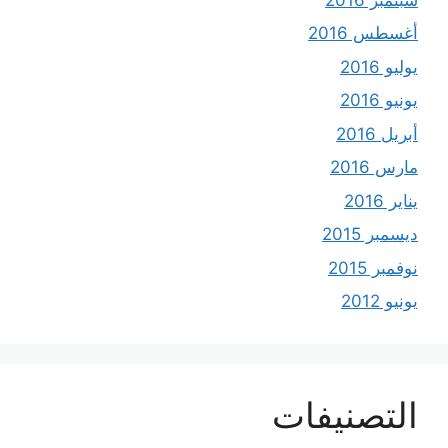
أغسطس 2016
يوليو 2016
يونيو 2016
أبريل 2016
مارس 2016
يناير 2016
ديسمبر 2015
نوفمبر 2015
يونيو 2012
التصنيفات