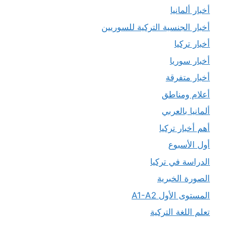
أخبار ألمانيا
أخبار الجنسية التركية للسوريين
أخبار تركيا
أخبار سوريا
أخبار متفرقة
أعلام ومناطق
ألمانيا بالعربي
أهم أخبار تركيا
أول الأسبوع
الدراسة في تركيا
الصورة الخبرية
المستوى الأول A1-A2
تعلم اللغة التركية