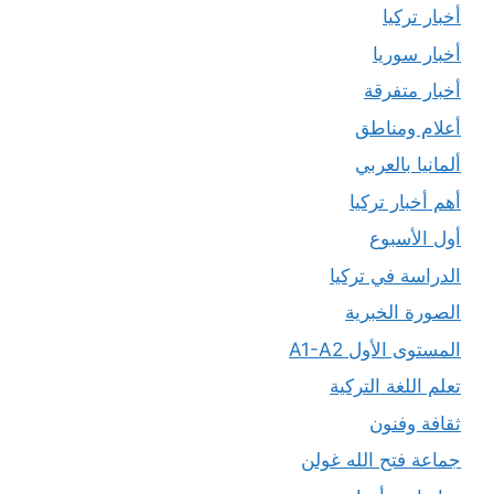
أخبار تركيا
أخبار سوريا
أخبار متفرقة
أعلام ومناطق
ألمانيا بالعربي
أهم أخبار تركيا
أول الأسبوع
الدراسة في تركيا
الصورة الخبرية
المستوى الأول A1-A2
تعلم اللغة التركية
ثقافة وفنون
جماعة فتح الله غولن