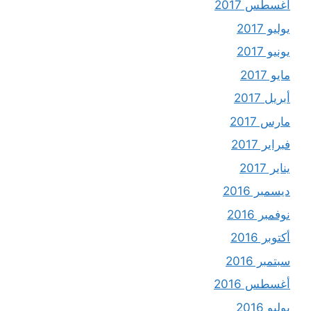
أغسطس 2017
يوليو 2017
يونيو 2017
مايو 2017
أبريل 2017
مارس 2017
فبراير 2017
يناير 2017
ديسمبر 2016
نوفمبر 2016
أكتوبر 2016
سبتمبر 2016
أغسطس 2016
يوليو 2016