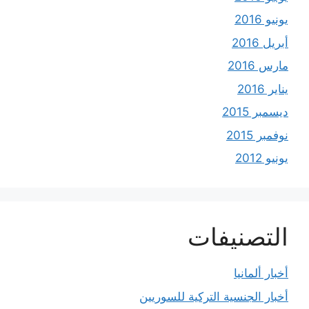
يونيو 2016
أبريل 2016
مارس 2016
يناير 2016
ديسمبر 2015
نوفمبر 2015
يونيو 2012
التصنيفات
أخبار ألمانيا
أخبار الجنسية التركية للسوريين