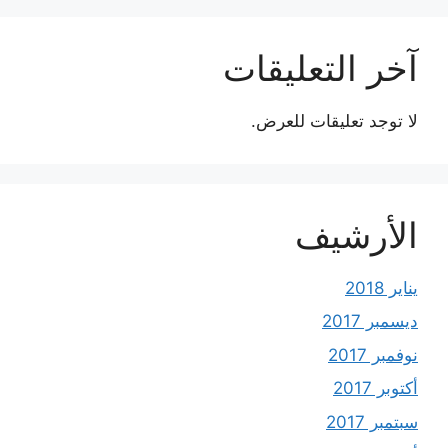
آخر التعليقات
لا توجد تعليقات للعرض.
الأرشيف
يناير 2018
ديسمبر 2017
نوفمبر 2017
أكتوبر 2017
سبتمبر 2017