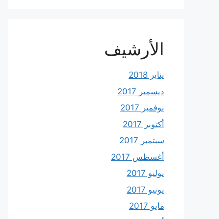
الأرشيف
يناير 2018
ديسمبر 2017
نوفمبر 2017
أكتوبر 2017
سبتمبر 2017
أغسطس 2017
يوليو 2017
يونيو 2017
مايو 2017