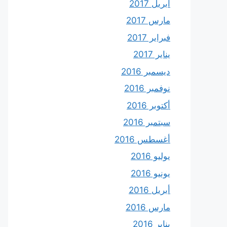
أبريل 2017
مارس 2017
فبراير 2017
يناير 2017
ديسمبر 2016
نوفمبر 2016
أكتوبر 2016
سبتمبر 2016
أغسطس 2016
يوليو 2016
يونيو 2016
أبريل 2016
مارس 2016
يناير 2016