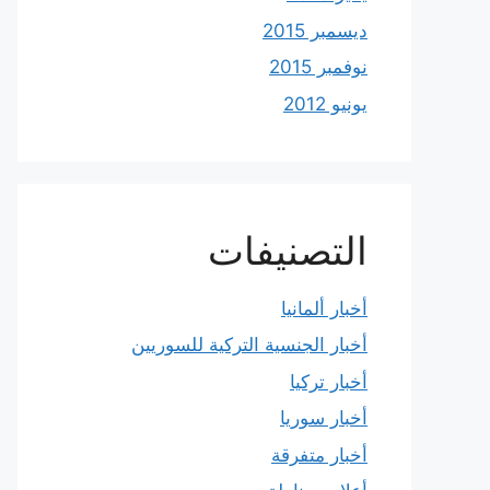
ديسمبر 2015
نوفمبر 2015
يونيو 2012
التصنيفات
أخبار ألمانيا
أخبار الجنسية التركية للسوريين
أخبار تركيا
أخبار سوريا
أخبار متفرقة