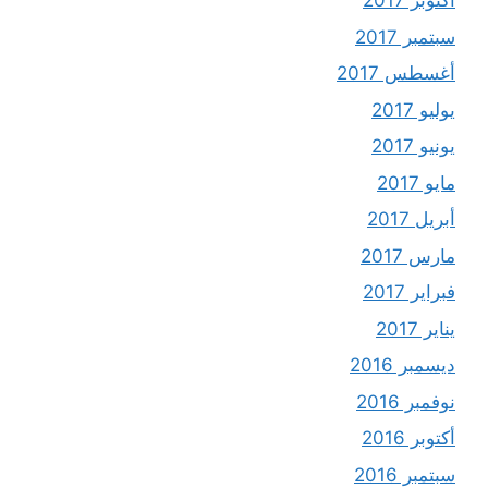
أكتوبر 2017
سبتمبر 2017
أغسطس 2017
يوليو 2017
يونيو 2017
مايو 2017
أبريل 2017
مارس 2017
فبراير 2017
يناير 2017
ديسمبر 2016
نوفمبر 2016
أكتوبر 2016
سبتمبر 2016