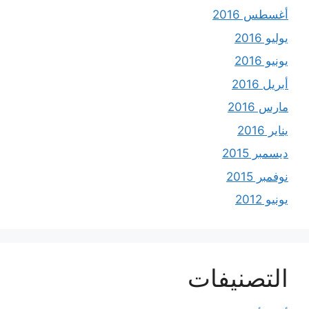
أغسطس 2016
يوليو 2016
يونيو 2016
أبريل 2016
مارس 2016
يناير 2016
ديسمبر 2015
نوفمبر 2015
يونيو 2012
التصنيفات