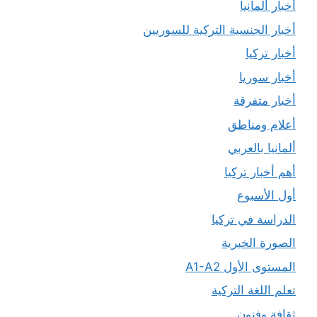
أخبار ألمانيا
أخبار الجنسية التركية للسوريين
أخبار تركيا
أخبار سوريا
أخبار متفرقة
أعلام ومناطق
ألمانيا بالعربي
أهم أخبار تركيا
أول الأسبوع
الدراسة في تركيا
الصورة الخبرية
المستوى الأول A1-A2
تعلم اللغة التركية
ثقافة وفنون