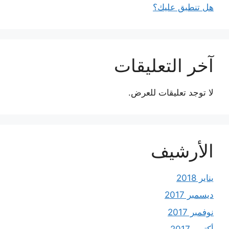
هل تنطبق عليك؟
آخر التعليقات
لا توجد تعليقات للعرض.
الأرشيف
يناير 2018
ديسمبر 2017
نوفمبر 2017