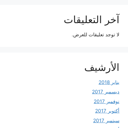
آخر التعليقات
لا توجد تعليقات للعرض.
الأرشيف
يناير 2018
ديسمبر 2017
نوفمبر 2017
أكتوبر 2017
سبتمبر 2017