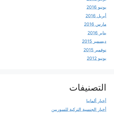
يونيو 2016
أبريل 2016
مارس 2016
يناير 2016
ديسمبر 2015
نوفمبر 2015
يونيو 2012
التصنيفات
أخبار ألمانيا
أخبار الجنسية التركية للسوريين