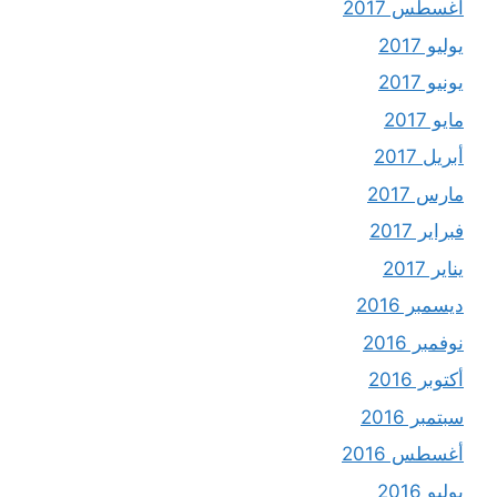
أغسطس 2017
يوليو 2017
يونيو 2017
مايو 2017
أبريل 2017
مارس 2017
فبراير 2017
يناير 2017
ديسمبر 2016
نوفمبر 2016
أكتوبر 2016
سبتمبر 2016
أغسطس 2016
يوليو 2016