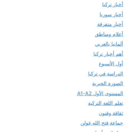
أخبار تركيا
أخبار سوريا
أخبار متفرقة
أعلام ومناطق
ألمانيا بالعربي
أهم أخبار تركيا
أول الأسبوع
الدراسة في تركيا
الصورة الخبرية
المستوى الأول A1-A2
تعلم اللغة التركية
ثقافة وفنون
جماعة فتح الله غولن