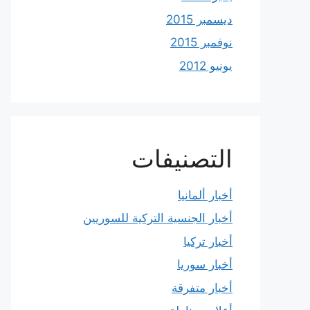
ديسمبر 2015
نوفمبر 2015
يونيو 2012
التصنيفات
أخبار ألمانيا
أخبار الجنسية التركية للسوريين
أخبار تركيا
أخبار سوريا
أخبار متفرقة