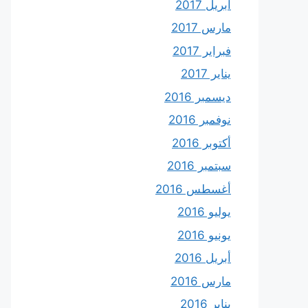
أبريل 2017
مارس 2017
فبراير 2017
يناير 2017
ديسمبر 2016
نوفمبر 2016
أكتوبر 2016
سبتمبر 2016
أغسطس 2016
يوليو 2016
يونيو 2016
أبريل 2016
مارس 2016
يناير 2016