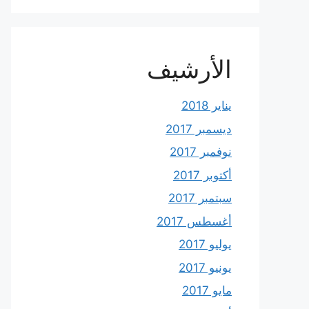
الأرشيف
يناير 2018
ديسمبر 2017
نوفمبر 2017
أكتوبر 2017
سبتمبر 2017
أغسطس 2017
يوليو 2017
يونيو 2017
مايو 2017