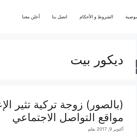
وصية
الشروط و الأحكام
اتصل بنا
أعلن معنا
ديكور بيت
حث
(بالصور) زوجة تركية تثير ال
مواقع التواصل الاجتماعي
أكتوبر 9, 2017
بقلم