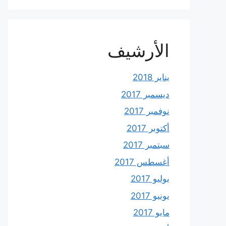
الأرشيف
يناير 2018
ديسمبر 2017
نوفمبر 2017
أكتوبر 2017
سبتمبر 2017
أغسطس 2017
يوليو 2017
يونيو 2017
مايو 2017