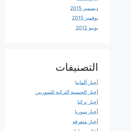
ديسمبر 2015
نوفمبر 2015
يونيو 2012
التصنيفات
أخبار ألمانيا
أخبار الجنسية التركية للسوريين
أخبار تركيا
أخبار سوريا
أخبار متفرقة