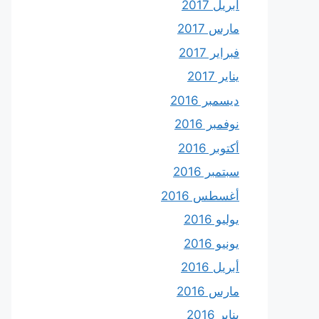
أبريل 2017
مارس 2017
فبراير 2017
يناير 2017
ديسمبر 2016
نوفمبر 2016
أكتوبر 2016
سبتمبر 2016
أغسطس 2016
يوليو 2016
يونيو 2016
أبريل 2016
مارس 2016
يناير 2016