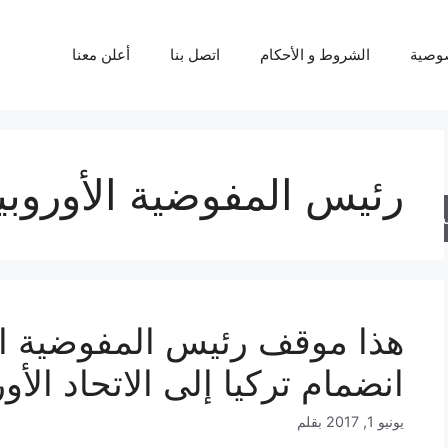
وصية
الشروط و الأحكام
اتصل بنا
أعلن معنا
رئيس المفوضية الأوروبي
حث
هذا موقف رئيس المفوضية ال
انضمام تركيا إلى الاتحاد الأو
يونيو 1, 2017
بقلم