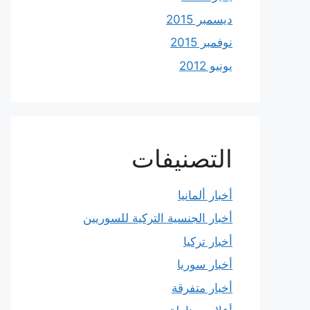
ديسمبر 2015
نوفمبر 2015
يونيو 2012
التصنيفات
أخبار ألمانيا
أخبار الجنسية التركية للسوريين
أخبار تركيا
أخبار سوريا
أخبار متفرقة