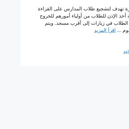
رة تهدف لتشجيع طلاب المدارس على القراءة
أخذ الإذن للطلاب من أولياء أمورهم للخروج
لطلاب في زيارات إلى أقرب مسجد. ويتم
قوم …
اقرأ المزيد
اعة