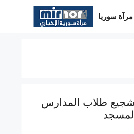
مرآة سوريا
تشجيع طلاب المدارس
المسجد