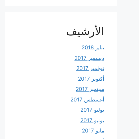
الأرشيف
يناير 2018
ديسمبر 2017
نوفمبر 2017
أكتوبر 2017
سبتمبر 2017
أغسطس 2017
يوليو 2017
يونيو 2017
مايو 2017