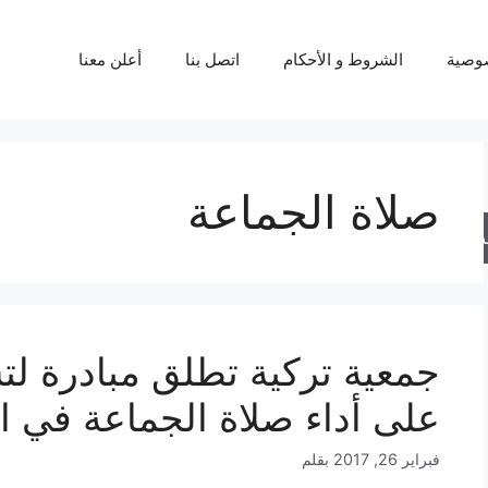
وصية
الشروط و الأحكام
اتصل بنا
أعلن معنا
صلاة الجماعة
حث
جمعية تركية تطلق مبادرة ل
على أداء صلاة الجماعة في 
فبراير 26, 2017
بقلم