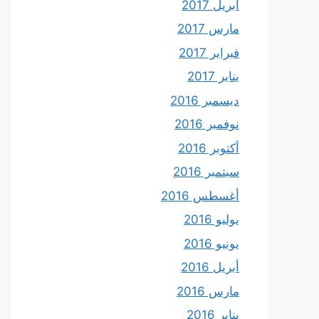
أبريل 2017
مارس 2017
فبراير 2017
يناير 2017
ديسمبر 2016
نوفمبر 2016
أكتوبر 2016
سبتمبر 2016
أغسطس 2016
يوليو 2016
يونيو 2016
أبريل 2016
مارس 2016
يناير 2016