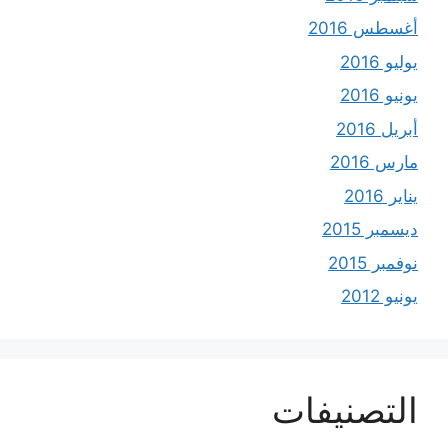
أغسطس 2016
يوليو 2016
يونيو 2016
أبريل 2016
مارس 2016
يناير 2016
ديسمبر 2015
نوفمبر 2015
يونيو 2012
التصنيفات