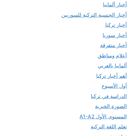
أخبار ألمانيا
أخبار الجنسية التركية للسوريين
أخبار تركيا
أخبار سوريا
أخبار متفرقة
أعلام ومناطق
ألمانيا بالعربي
أهم أخبار تركيا
أول الأسبوع
الدراسة في تركيا
الصورة الخبرية
المستوى الأول A1-A2
تعلم اللغة التركية