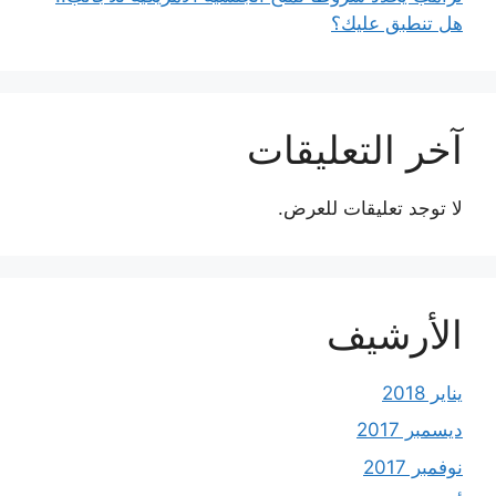
هل تنطبق عليك؟
آخر التعليقات
لا توجد تعليقات للعرض.
الأرشيف
يناير 2018
ديسمبر 2017
نوفمبر 2017