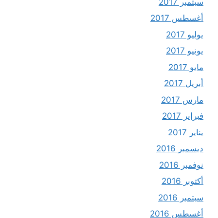
سبتمبر 2017
أغسطس 2017
يوليو 2017
يونيو 2017
مايو 2017
أبريل 2017
مارس 2017
فبراير 2017
يناير 2017
ديسمبر 2016
نوفمبر 2016
أكتوبر 2016
سبتمبر 2016
أغسطس 2016