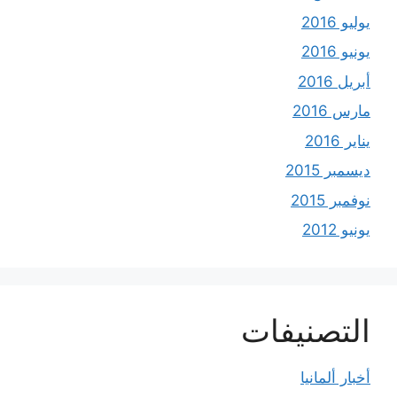
يوليو 2016
يونيو 2016
أبريل 2016
مارس 2016
يناير 2016
ديسمبر 2015
نوفمبر 2015
يونيو 2012
التصنيفات
أخبار ألمانيا