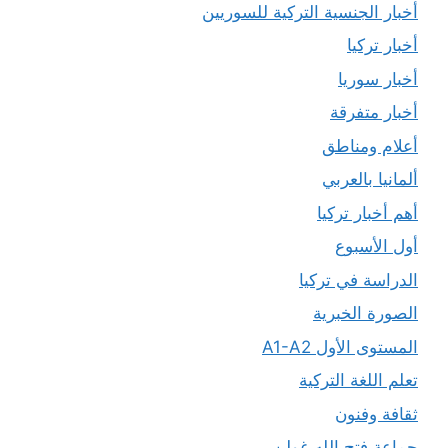
أخبار الجنسية التركية للسوريين
أخبار تركيا
أخبار سوريا
أخبار متفرقة
أعلام ومناطق
ألمانيا بالعربي
أهم أخبار تركيا
أول الأسبوع
الدراسة في تركيا
الصورة الخبرية
المستوى الأول A1-A2
تعلم اللغة التركية
ثقافة وفنون
جماعة فتح الله غولن