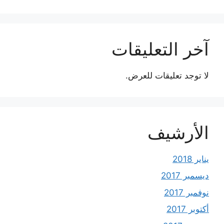
آخر التعليقات
لا توجد تعليقات للعرض.
الأرشيف
يناير 2018
ديسمبر 2017
نوفمبر 2017
أكتوبر 2017