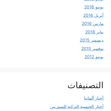
يونيو 2016
أبريل 2016
مارس 2016
يناير 2016
ديسمبر 2015
نوفمبر 2015
يونيو 2012
التصنيفات
أخبار ألمانيا
أخبار الجنسية التركية للسوريين