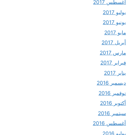
أغسطس 2017
يوليو 2017
يونيو 2017
مايو 2017
أبريل 2017
مارس 2017
فبراير 2017
يناير 2017
ديسمبر 2016
نوفمبر 2016
أكتوبر 2016
سبتمبر 2016
أغسطس 2016
يوليو 2016