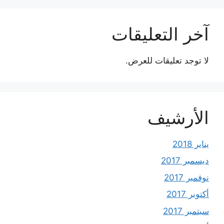
آخر التعليقات
لا توجد تعليقات للعرض.
الأرشيف
يناير 2018
ديسمبر 2017
نوفمبر 2017
أكتوبر 2017
سبتمبر 2017