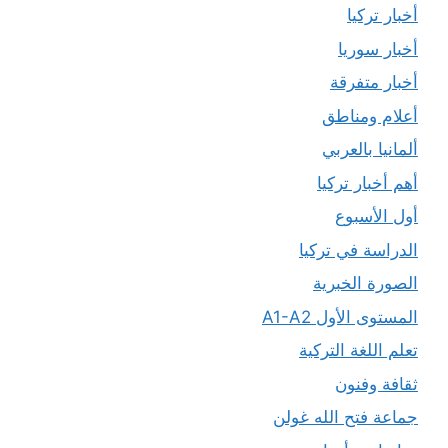
أخبار تركيا
أخبار سوريا
أخبار متفرقة
أعلام ومناطق
ألمانيا بالعربي
أهم أخبار تركيا
أول الأسبوع
الدراسة في تركيا
الصورة الخبرية
المستوى الأول A1-A2
تعلم اللغة التركية
ثقافة وفنون
جماعة فتح الله غولن