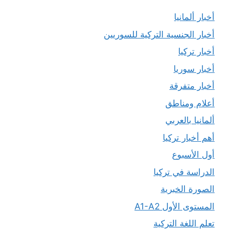
أخبار ألمانيا
أخبار الجنسية التركية للسوريين
أخبار تركيا
أخبار سوريا
أخبار متفرقة
أعلام ومناطق
ألمانيا بالعربي
أهم أخبار تركيا
أول الأسبوع
الدراسة في تركيا
الصورة الخبرية
المستوى الأول A1-A2
تعلم اللغة التركية