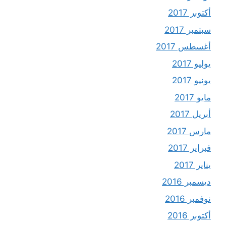
أكتوبر 2017
سبتمبر 2017
أغسطس 2017
يوليو 2017
يونيو 2017
مايو 2017
أبريل 2017
مارس 2017
فبراير 2017
يناير 2017
ديسمبر 2016
نوفمبر 2016
أكتوبر 2016