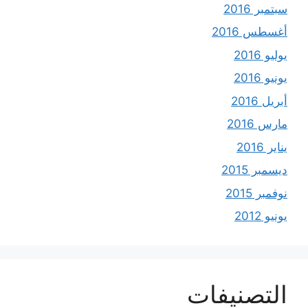
سبتمبر 2016
أغسطس 2016
يوليو 2016
يونيو 2016
أبريل 2016
مارس 2016
يناير 2016
ديسمبر 2015
نوفمبر 2015
يونيو 2012
التصنيفات