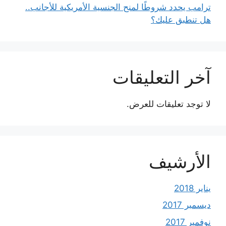
ترامب يحدد شروطًا لمنح الجنسية الأمريكية للأجانب..
هل تنطبق عليك؟
آخر التعليقات
لا توجد تعليقات للعرض.
الأرشيف
يناير 2018
ديسمبر 2017
نوفمبر 2017