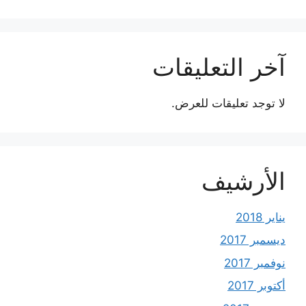
آخر التعليقات
لا توجد تعليقات للعرض.
الأرشيف
يناير 2018
ديسمبر 2017
نوفمبر 2017
أكتوبر 2017