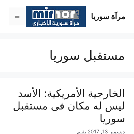
نتقل
لى
مرآة سوريا
القائمة
لمحتوى
مستقبل سوريا
الخارجية الأمريكية: الأسد
ليس له مكان فى مستقبل
سوريا
ديسمبر 13, 2017
بقلم