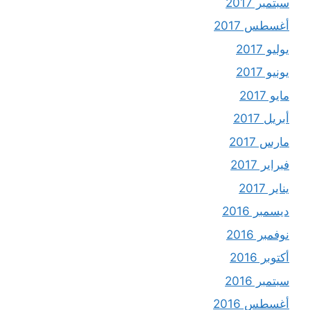
سبتمبر 2017
أغسطس 2017
يوليو 2017
يونيو 2017
مايو 2017
أبريل 2017
مارس 2017
فبراير 2017
يناير 2017
ديسمبر 2016
نوفمبر 2016
أكتوبر 2016
سبتمبر 2016
أغسطس 2016