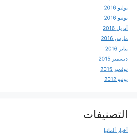
يوليو 2016
يونيو 2016
أبريل 2016
مارس 2016
يناير 2016
ديسمبر 2015
نوفمبر 2015
يونيو 2012
التصنيفات
أخبار ألمانيا