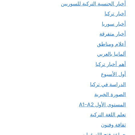
أخبار الجنسية التركية للسوريين
أخبار تركيا
أخبار سوريا
أخبار متفرقة
أعلام ومناطق
ألمانيا بالعربي
أهم أخبار تركيا
أول الأسبوع
الدراسة في تركيا
الصورة الخبرية
المستوى الأول A1-A2
تعلم اللغة التركية
ثقافة وفنون
جماعة فتح الله غولن