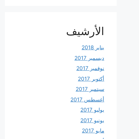
الأرشيف
يناير 2018
ديسمبر 2017
نوفمبر 2017
أكتوبر 2017
سبتمبر 2017
أغسطس 2017
يوليو 2017
يونيو 2017
مايو 2017