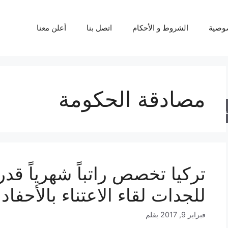
وصية
الشروط و الأحكام
اتصل بنا
أعلن معنا
مصادقة الحكومة
حث
للجدات لقاء الاعتناء بالأحفاد
فبراير 9, 2017
بقلم