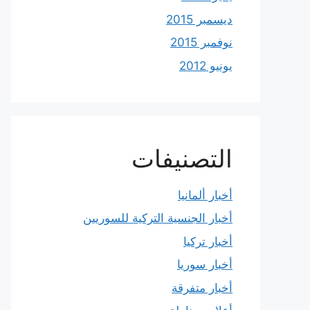
ديسمبر 2015
نوفمبر 2015
يونيو 2012
التصنيفات
أخبار ألمانيا
أخبار الجنسية التركية للسوريين
أخبار تركيا
أخبار سوريا
أخبار متفرقة