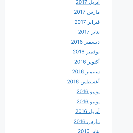
أبريل 2017
مارس 2017
فبراير 2017
يناير 2017
ديسمبر 2016
نوفمبر 2016
أكتوبر 2016
سبتمبر 2016
أغسطس 2016
يوليو 2016
يونيو 2016
أبريل 2016
مارس 2016
يناير 2016