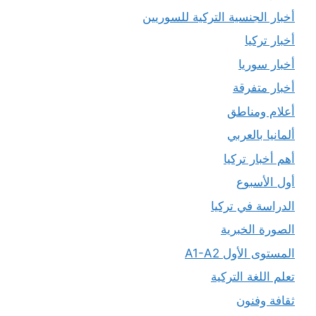
أخبار الجنسية التركية للسوريين
أخبار تركيا
أخبار سوريا
أخبار متفرقة
أعلام ومناطق
ألمانيا بالعربي
أهم أخبار تركيا
أول الأسبوع
الدراسة في تركيا
الصورة الخبرية
المستوى الأول A1-A2
تعلم اللغة التركية
ثقافة وفنون