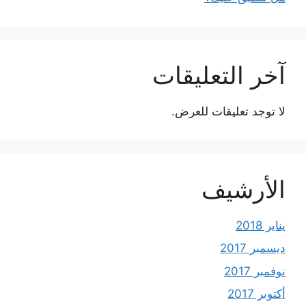
آخر التعليقات
لا توجد تعليقات للعرض.
الأرشيف
يناير 2018
ديسمبر 2017
نوفمبر 2017
أكتوبر 2017