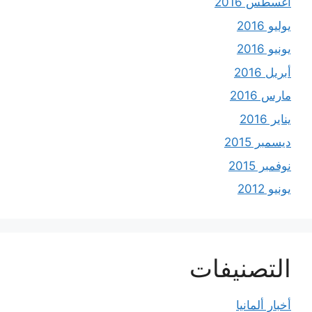
أغسطس 2016
يوليو 2016
يونيو 2016
أبريل 2016
مارس 2016
يناير 2016
ديسمبر 2015
نوفمبر 2015
يونيو 2012
التصنيفات
أخبار ألمانيا