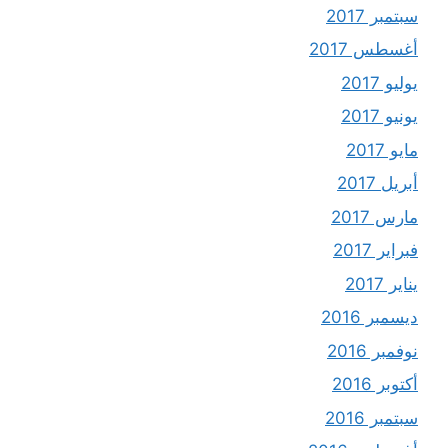
سبتمبر 2017
أغسطس 2017
يوليو 2017
يونيو 2017
مايو 2017
أبريل 2017
مارس 2017
فبراير 2017
يناير 2017
ديسمبر 2016
نوفمبر 2016
أكتوبر 2016
سبتمبر 2016