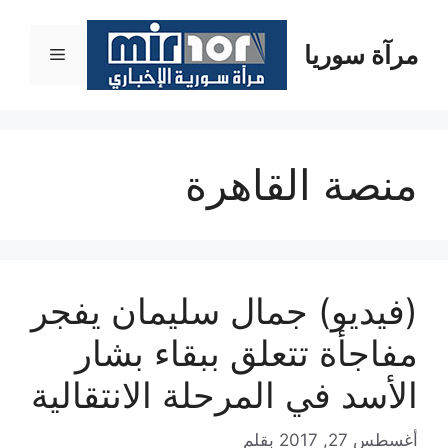
نتقل
لى
مرآة سوريا
القائمة
لمحتوى
منصة القاهرة
(فيديو) جمال سليمان يفجر
مفاجأة تتعلق ببقاء بشار
الأسد في المرحلة الانتقالية
أغسطس 27, 2017
بقلم