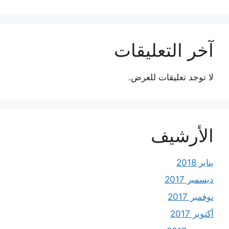
آخر التعليقات
لا توجد تعليقات للعرض.
الأرشيف
يناير 2018
ديسمبر 2017
نوفمبر 2017
أكتوبر 2017