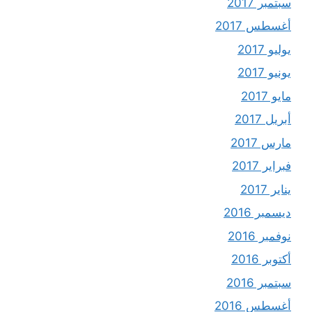
سبتمبر 2017
أغسطس 2017
يوليو 2017
يونيو 2017
مايو 2017
أبريل 2017
مارس 2017
فبراير 2017
يناير 2017
ديسمبر 2016
نوفمبر 2016
أكتوبر 2016
سبتمبر 2016
أغسطس 2016