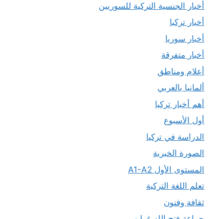
أخبار الجنسية التركية للسوريين
أخبار تركيا
أخبار سوريا
أخبار متفرقة
أعلام ومناطق
ألمانيا بالعربي
أهم أخبار تركيا
أول الأسبوع
الدراسة في تركيا
الصورة الخبرية
المستوى الأول A1-A2
تعلم اللغة التركية
ثقافة وفنون
جماعة فتح الله غولن