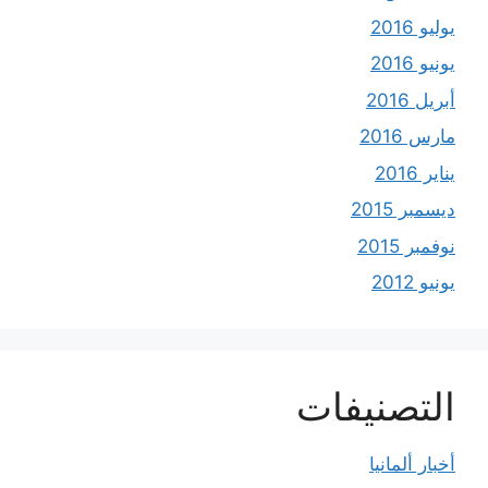
يوليو 2016
يونيو 2016
أبريل 2016
مارس 2016
يناير 2016
ديسمبر 2015
نوفمبر 2015
يونيو 2012
التصنيفات
أخبار ألمانيا