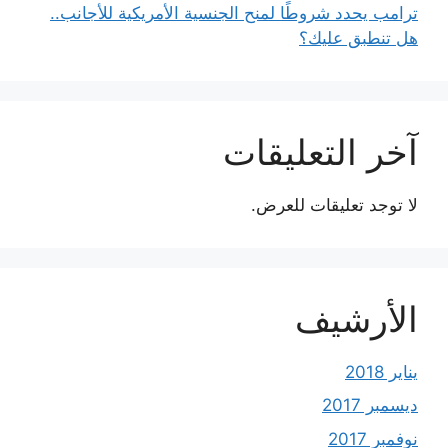
ترامب يحدد شروطًا لمنح الجنسية الأمريكية للأجانب..
هل تنطبق عليك؟
آخر التعليقات
لا توجد تعليقات للعرض.
الأرشيف
يناير 2018
ديسمبر 2017
نوفمبر 2017