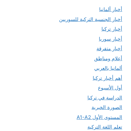
أخبار ألمانيا
أخبار الجنسية التركية للسوريين
أخبار تركيا
أخبار سوريا
أخبار متفرقة
أعلام ومناطق
ألمانيا بالعربي
أهم أخبار تركيا
أول الأسبوع
الدراسة في تركيا
الصورة الخبرية
المستوى الأول A1-A2
تعلم اللغة التركية