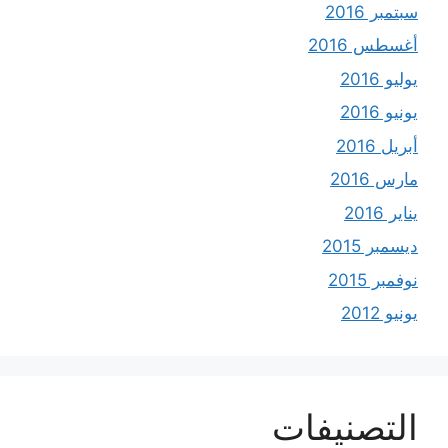
سبتمبر 2016
أغسطس 2016
يوليو 2016
يونيو 2016
أبريل 2016
مارس 2016
يناير 2016
ديسمبر 2015
نوفمبر 2015
يونيو 2012
التصنيفات