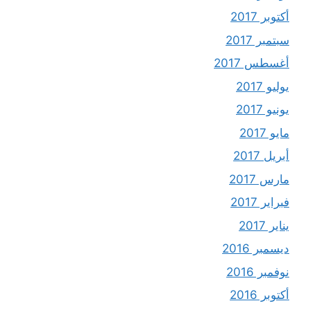
أكتوبر 2017
سبتمبر 2017
أغسطس 2017
يوليو 2017
يونيو 2017
مايو 2017
أبريل 2017
مارس 2017
فبراير 2017
يناير 2017
ديسمبر 2016
نوفمبر 2016
أكتوبر 2016