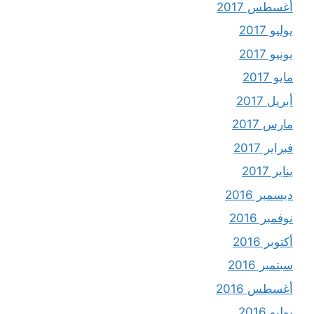
أغسطس 2017
يوليو 2017
يونيو 2017
مايو 2017
أبريل 2017
مارس 2017
فبراير 2017
يناير 2017
ديسمبر 2016
نوفمبر 2016
أكتوبر 2016
سبتمبر 2016
أغسطس 2016
يوليو 2016