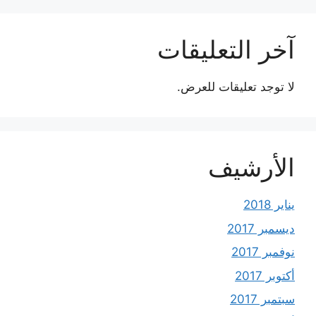
آخر التعليقات
لا توجد تعليقات للعرض.
الأرشيف
يناير 2018
ديسمبر 2017
نوفمبر 2017
أكتوبر 2017
سبتمبر 2017