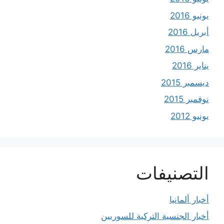
يونيو 2016
أبريل 2016
مارس 2016
يناير 2016
ديسمبر 2015
نوفمبر 2015
يونيو 2012
التصنيفات
أخبار ألمانيا
أخبار الجنسية التركية للسوريين