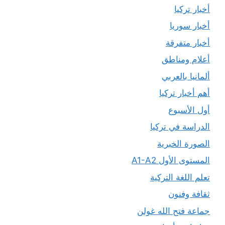
أخبار تركيا
أخبار سوريا
أخبار متفرقة
أعلام ومناطق
ألمانيا بالعربي
أهم أخبار تركيا
أول الأسبوع
الدراسة في تركيا
الصورة الخبرية
المستوى الأول A1-A2
تعلم اللغة التركية
ثقافة وفنون
جماعة فتح الله غولن