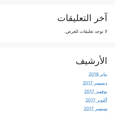
آخر التعليقات
لا توجد تعليقات للعرض.
الأرشيف
يناير 2018
ديسمبر 2017
نوفمبر 2017
أكتوبر 2017
سبتمبر 2017