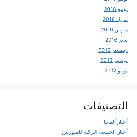
يونيو 2016
أبريل 2016
مارس 2016
يناير 2016
ديسمبر 2015
نوفمبر 2015
يونيو 2012
التصنيفات
أخبار ألمانيا
أخبار الجنسية التركية للسوريين