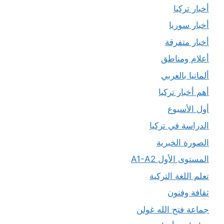
أخبار تركيا
أخبار سوريا
أخبار متفرقة
أعلام ومناطق
ألمانيا بالعربي
أهم أخبار تركيا
أول الأسبوع
الدراسة في تركيا
الصورة الخبرية
المستوى الأول A1-A2
تعلم اللغة التركية
ثقافة وفنون
جماعة فتح الله غولن