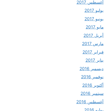
أغسطس 2017
يوليو 2017
يونيو 2017
مايو 2017
أبريل 2017
مارس 2017
فبراير 2017
يناير 2017
ديسمبر 2016
نوفمبر 2016
أكتوبر 2016
سبتمبر 2016
أغسطس 2016
يوليو 2016