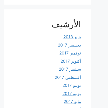
الأرشيف
يناير 2018
ديسمبر 2017
نوفمبر 2017
أكتوبر 2017
سبتمبر 2017
أغسطس 2017
يوليو 2017
يونيو 2017
مايو 2017