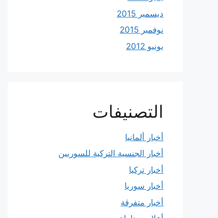
ديسمبر 2015
نوفمبر 2015
يونيو 2012
التصنيفات
أخبار ألمانيا
أخبار الجنسية التركية للسوريين
أخبار تركيا
أخبار سوريا
أخبار متفرقة