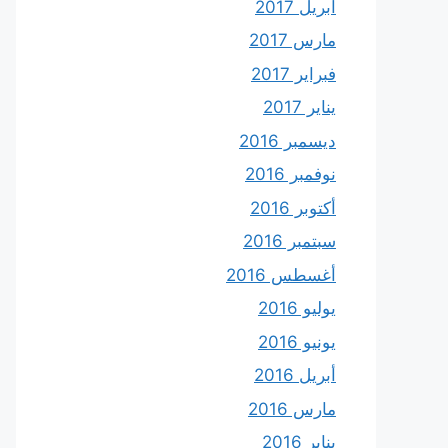
أبريل 2017
مارس 2017
فبراير 2017
يناير 2017
ديسمبر 2016
نوفمبر 2016
أكتوبر 2016
سبتمبر 2016
أغسطس 2016
يوليو 2016
يونيو 2016
أبريل 2016
مارس 2016
يناير 2016