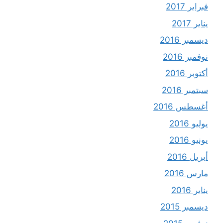
فبراير 2017
يناير 2017
ديسمبر 2016
نوفمبر 2016
أكتوبر 2016
سبتمبر 2016
أغسطس 2016
يوليو 2016
يونيو 2016
أبريل 2016
مارس 2016
يناير 2016
ديسمبر 2015