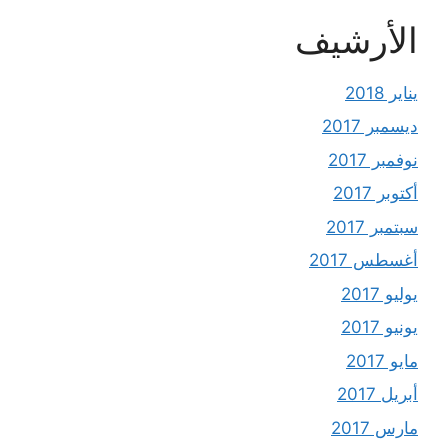
الأرشيف
يناير 2018
ديسمبر 2017
نوفمبر 2017
أكتوبر 2017
سبتمبر 2017
أغسطس 2017
يوليو 2017
يونيو 2017
مايو 2017
أبريل 2017
مارس 2017