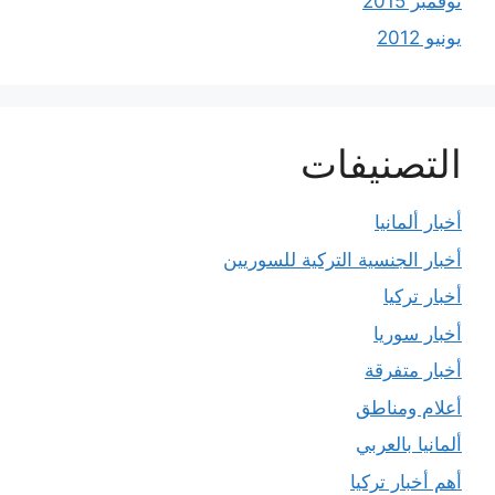
نوفمبر 2015
يونيو 2012
التصنيفات
أخبار ألمانيا
أخبار الجنسية التركية للسوريين
أخبار تركيا
أخبار سوريا
أخبار متفرقة
أعلام ومناطق
ألمانيا بالعربي
أهم أخبار تركيا