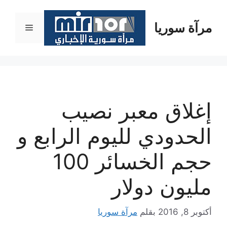
نتقل
لى
مرآة سوريا
القائمة
لمحتوى
إغلاق معبر نصيب
الحدودي لليوم الرابع و
حجم الخسائر 100
مليون دولار
أكتوبر 8, 2016
بقلم
مرآة سوريا