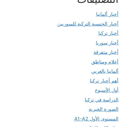
أخبار ألمانيا
أخبار الجنسية التركية للسوريين
أخبار تركيا
أخبار سوريا
أخبار متفرقة
أعلام ومناطق
ألمانيا بالعربي
أهم أخبار تركيا
أول الأسبوع
الدراسة في تركيا
الصورة الخبرية
المستوى الأول A1-A2