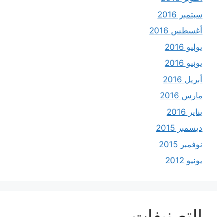
سبتمبر 2016
أغسطس 2016
يوليو 2016
يونيو 2016
أبريل 2016
مارس 2016
يناير 2016
ديسمبر 2015
نوفمبر 2015
يونيو 2012
التصنيفات