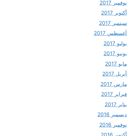
نوفمبر 2017
أكتوبر 2017
سبتمبر 2017
أغسطس 2017
يوليو 2017
يونيو 2017
مايو 2017
أبريل 2017
مارس 2017
فبراير 2017
يناير 2017
ديسمبر 2016
نوفمبر 2016
أكتوبر 2016