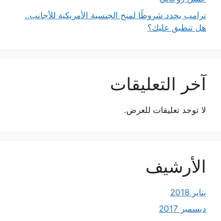
ترامب يحدد شروطًا لمنح الجنسية الأمريكية للأجانب..
هل تنطبق عليك؟
آخر التعليقات
لا توجد تعليقات للعرض.
الأرشيف
يناير 2018
ديسمبر 2017