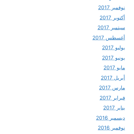
نوفمبر 2017
أكتوبر 2017
سبتمبر 2017
أغسطس 2017
يوليو 2017
يونيو 2017
مايو 2017
أبريل 2017
مارس 2017
فبراير 2017
يناير 2017
ديسمبر 2016
نوفمبر 2016