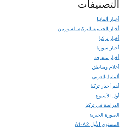
التصنيفات
أخبار ألمانيا
أخبار الجنسية التركية للسوريين
أخبار تركيا
أخبار سوريا
أخبار متفرقة
أعلام ومناطق
ألمانيا بالعربي
أهم أخبار تركيا
أول الأسبوع
الدراسة في تركيا
الصورة الخبرية
المستوى الأول A1-A2