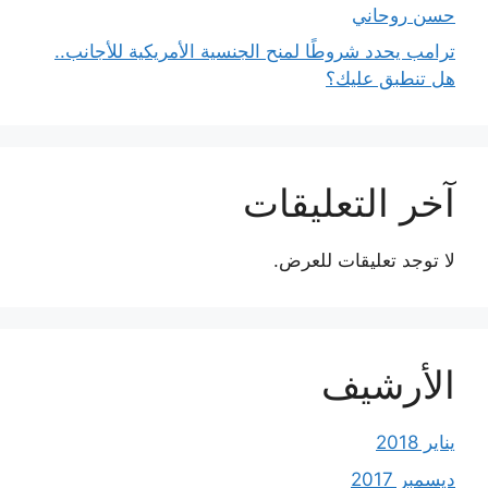
حسن روحاني
ترامب يحدد شروطًا لمنح الجنسية الأمريكية للأجانب..
هل تنطبق عليك؟
آخر التعليقات
لا توجد تعليقات للعرض.
الأرشيف
يناير 2018
ديسمبر 2017