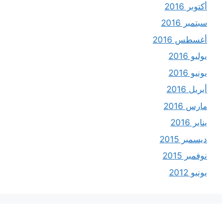
أكتوبر 2016
سبتمبر 2016
أغسطس 2016
يوليو 2016
يونيو 2016
أبريل 2016
مارس 2016
يناير 2016
ديسمبر 2015
نوفمبر 2015
يونيو 2012