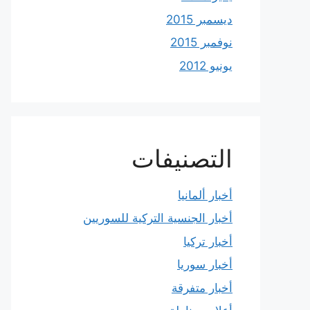
ديسمبر 2015
نوفمبر 2015
يونيو 2012
التصنيفات
أخبار ألمانيا
أخبار الجنسية التركية للسوريين
أخبار تركيا
أخبار سوريا
أخبار متفرقة