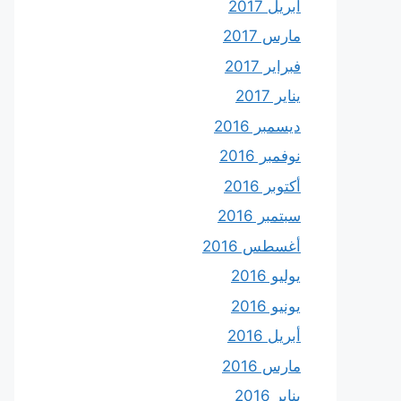
أبريل 2017
مارس 2017
فبراير 2017
يناير 2017
ديسمبر 2016
نوفمبر 2016
أكتوبر 2016
سبتمبر 2016
أغسطس 2016
يوليو 2016
يونيو 2016
أبريل 2016
مارس 2016
يناير 2016