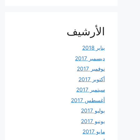
الأرشيف
يناير 2018
ديسمبر 2017
نوفمبر 2017
أكتوبر 2017
سبتمبر 2017
أغسطس 2017
يوليو 2017
يونيو 2017
مايو 2017