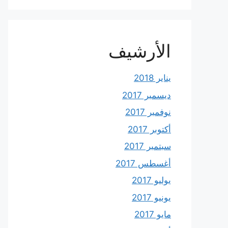
الأرشيف
يناير 2018
ديسمبر 2017
نوفمبر 2017
أكتوبر 2017
سبتمبر 2017
أغسطس 2017
يوليو 2017
يونيو 2017
مايو 2017