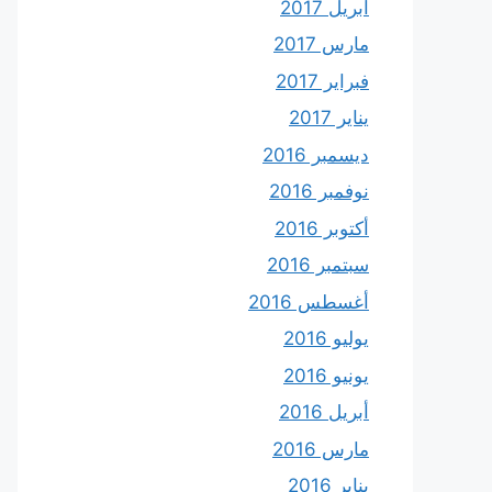
أبريل 2017
مارس 2017
فبراير 2017
يناير 2017
ديسمبر 2016
نوفمبر 2016
أكتوبر 2016
سبتمبر 2016
أغسطس 2016
يوليو 2016
يونيو 2016
أبريل 2016
مارس 2016
يناير 2016