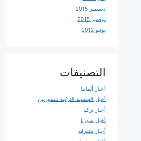
ديسمبر 2015
نوفمبر 2015
يونيو 2012
التصنيفات
أخبار ألمانيا
أخبار الجنسية التركية للسوريين
أخبار تركيا
أخبار سوريا
أخبار متفرقة