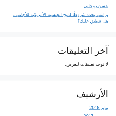
حسن روحاني
ترامب يحدد شروطًا لمنح الجنسية الأمريكية للأجانب..
هل تنطبق عليك؟
آخر التعليقات
لا توجد تعليقات للعرض.
الأرشيف
يناير 2018