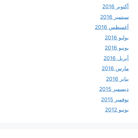
أكتوبر 2016
سبتمبر 2016
أغسطس 2016
يوليو 2016
يونيو 2016
أبريل 2016
مارس 2016
يناير 2016
ديسمبر 2015
نوفمبر 2015
يونيو 2012