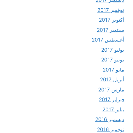
ديسمبر 2017
نوفمبر 2017
أكتوبر 2017
سبتمبر 2017
أغسطس 2017
يوليو 2017
يونيو 2017
مايو 2017
أبريل 2017
مارس 2017
فبراير 2017
يناير 2017
ديسمبر 2016
نوفمبر 2016