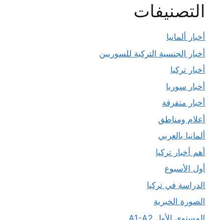
التصنيفات
أخبار ألمانيا
أخبار الجنسية التركية للسوريين
أخبار تركيا
أخبار سوريا
أخبار متفرقة
أعلام ومناطق
ألمانيا بالعربي
أهم أخبار تركيا
أول الأسبوع
الدراسة في تركيا
الصورة الخبرية
المستوى الأول A1-A2