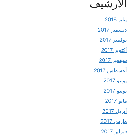
الأرشيف
يناير 2018
ديسمبر 2017
نوفمبر 2017
أكتوبر 2017
سبتمبر 2017
أغسطس 2017
يوليو 2017
يونيو 2017
مايو 2017
أبريل 2017
مارس 2017
فبراير 2017