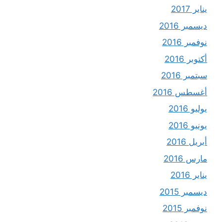
يناير 2017
ديسمبر 2016
نوفمبر 2016
أكتوبر 2016
سبتمبر 2016
أغسطس 2016
يوليو 2016
يونيو 2016
أبريل 2016
مارس 2016
يناير 2016
ديسمبر 2015
نوفمبر 2015