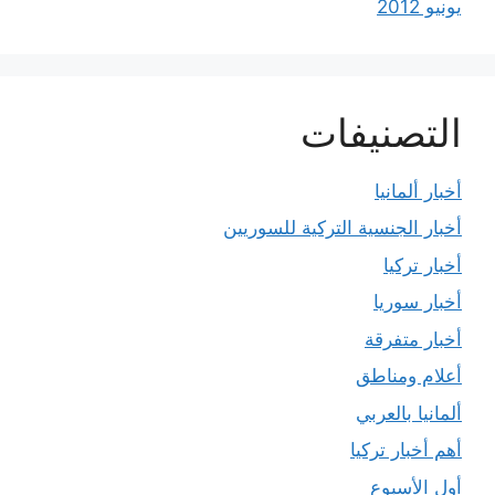
يونيو 2012
التصنيفات
أخبار ألمانيا
أخبار الجنسية التركية للسوريين
أخبار تركيا
أخبار سوريا
أخبار متفرقة
أعلام ومناطق
ألمانيا بالعربي
أهم أخبار تركيا
أول الأسبوع