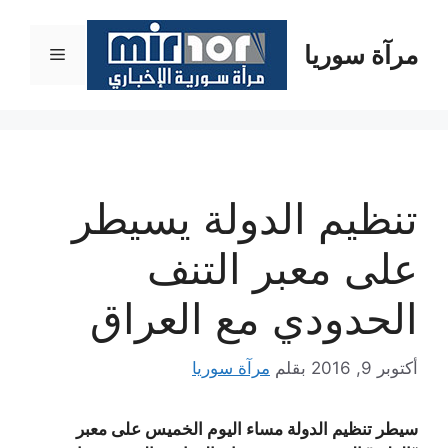
نتقل
لى
مرآة سوريا
القائمة
لمحتوى
تنظيم الدولة يسيطر
على معبر التنف
الحدودي مع العراق
أكتوبر 9, 2016
بقلم
مرآة سوريا
سيطر تنظيم الدولة مساء اليوم الخميس على معبر