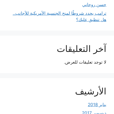
حسن روحاني
ترامب يحدد شروطًا لمنح الجنسية الأمريكية للأجانب..
هل تنطبق عليك؟
آخر التعليقات
لا توجد تعليقات للعرض.
الأرشيف
يناير 2018
ديسمبر 2017