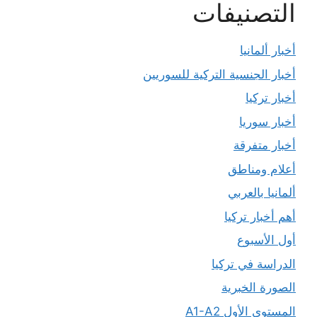
التصنيفات
أخبار ألمانيا
أخبار الجنسية التركية للسوريين
أخبار تركيا
أخبار سوريا
أخبار متفرقة
أعلام ومناطق
ألمانيا بالعربي
أهم أخبار تركيا
أول الأسبوع
الدراسة في تركيا
الصورة الخبرية
المستوى الأول A1-A2