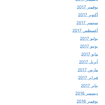
نوفمبر 2017
أكتوبر 2017
سبتمبر 2017
أغسطس 2017
يوليو 2017
يونيو 2017
مايو 2017
أبريل 2017
مارس 2017
فبراير 2017
يناير 2017
ديسمبر 2016
نوفمبر 2016