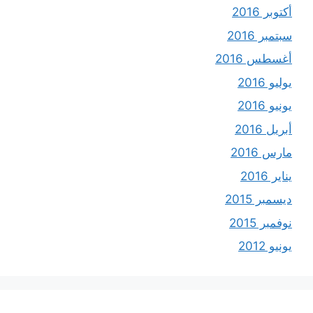
أكتوبر 2016
سبتمبر 2016
أغسطس 2016
يوليو 2016
يونيو 2016
أبريل 2016
مارس 2016
يناير 2016
ديسمبر 2015
نوفمبر 2015
يونيو 2012