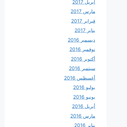
أبريل 2017
مارس 2017
فبراير 2017
يناير 2017
ديسمبر 2016
نوفمبر 2016
أكتوبر 2016
سبتمبر 2016
أغسطس 2016
يوليو 2016
يونيو 2016
أبريل 2016
مارس 2016
يناير 2016