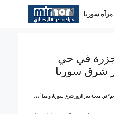
مرآة سوريا
جزرة في حي
ور شرق سوريا
” في مدينة دير الزور شرق سوريا، و هذا أدى