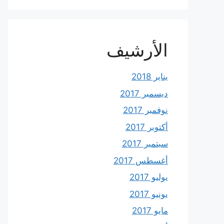
الأرشيف
يناير 2018
ديسمبر 2017
نوفمبر 2017
أكتوبر 2017
سبتمبر 2017
أغسطس 2017
يوليو 2017
يونيو 2017
مايو 2017