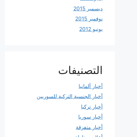
ديسمبر 2015
نوفمبر 2015
يونيو 2012
التصنيفات
أخبار ألمانيا
أخبار الجنسية التركية للسوريين
أخبار تركيا
أخبار سوريا
أخبار متفرقة