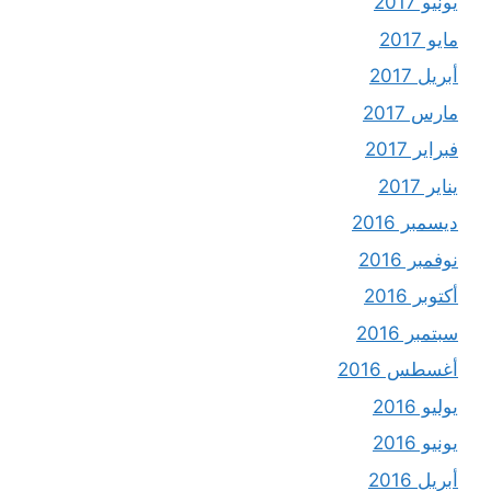
يونيو 2017
مايو 2017
أبريل 2017
مارس 2017
فبراير 2017
يناير 2017
ديسمبر 2016
نوفمبر 2016
أكتوبر 2016
سبتمبر 2016
أغسطس 2016
يوليو 2016
يونيو 2016
أبريل 2016