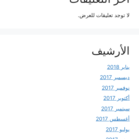
لا توجد تعليقات للعرض.
الأرشيف
يناير 2018
ديسمبر 2017
نوفمبر 2017
أكتوبر 2017
سبتمبر 2017
أغسطس 2017
يوليو 2017