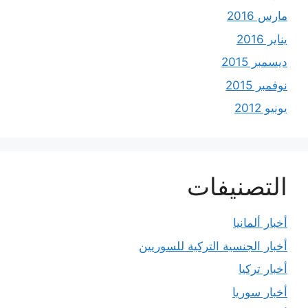
مارس 2016
يناير 2016
ديسمبر 2015
نوفمبر 2015
يونيو 2012
التصنيفات
أخبار ألمانيا
أخبار الجنسية التركية للسوريين
أخبار تركيا
أخبار سوريا