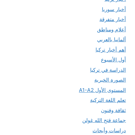
أخبار سوريا
أخبار متفرقة
أعلام ومناطق
ألمانيا بالعربي
أهم أخبار تركيا
أول الأسبوع
الدراسة في تركيا
الصورة الخبرية
المستوى الأول A1-A2
تعلم اللغة التركية
ثقافة وفنون
جماعة فتح الله غولن
دراسات وأبحاث