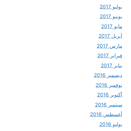
يوليو 2017
يونيو 2017
مايو 2017
أبريل 2017
مارس 2017
فبراير 2017
يناير 2017
ديسمبر 2016
نوفمبر 2016
أكتوبر 2016
سبتمبر 2016
أغسطس 2016
يوليو 2016