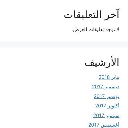
آخر التعليقات
لا توجد تعليقات للعرض.
الأرشيف
يناير 2018
ديسمبر 2017
نوفمبر 2017
أكتوبر 2017
سبتمبر 2017
أغسطس 2017