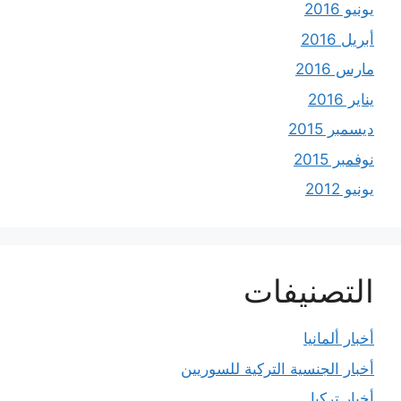
يونيو 2016
أبريل 2016
مارس 2016
يناير 2016
ديسمبر 2015
نوفمبر 2015
يونيو 2012
التصنيفات
أخبار ألمانيا
أخبار الجنسية التركية للسوريين
أخبار تركيا