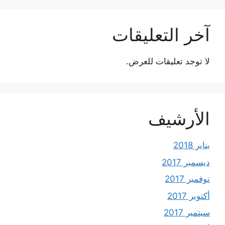
آخر التعليقات
لا توجد تعليقات للعرض.
الأرشيف
يناير 2018
ديسمبر 2017
نوفمبر 2017
أكتوبر 2017
سبتمبر 2017