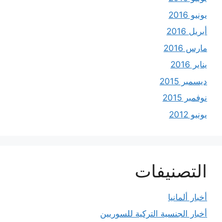
يونيو 2016
أبريل 2016
مارس 2016
يناير 2016
ديسمبر 2015
نوفمبر 2015
يونيو 2012
التصنيفات
أخبار ألمانيا
أخبار الجنسية التركية للسوريين