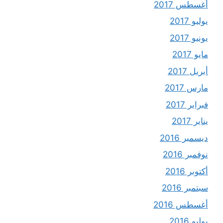
أغسطس 2017
يوليو 2017
يونيو 2017
مايو 2017
أبريل 2017
مارس 2017
فبراير 2017
يناير 2017
ديسمبر 2016
نوفمبر 2016
أكتوبر 2016
سبتمبر 2016
أغسطس 2016
يوليو 2016