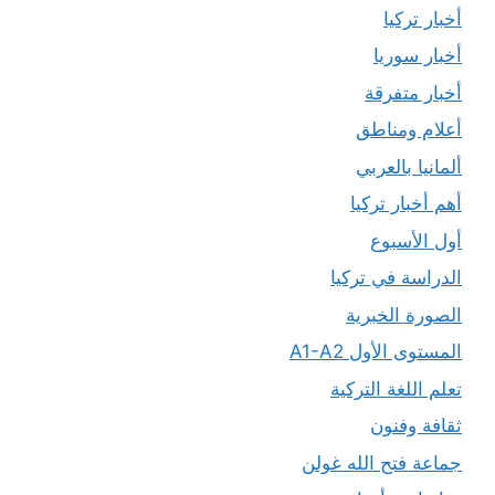
أخبار تركيا
أخبار سوريا
أخبار متفرقة
أعلام ومناطق
ألمانيا بالعربي
أهم أخبار تركيا
أول الأسبوع
الدراسة في تركيا
الصورة الخبرية
المستوى الأول A1-A2
تعلم اللغة التركية
ثقافة وفنون
جماعة فتح الله غولن