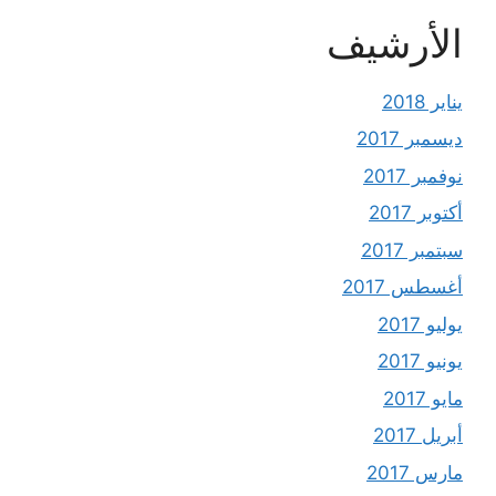
الأرشيف
يناير 2018
ديسمبر 2017
نوفمبر 2017
أكتوبر 2017
سبتمبر 2017
أغسطس 2017
يوليو 2017
يونيو 2017
مايو 2017
أبريل 2017
مارس 2017