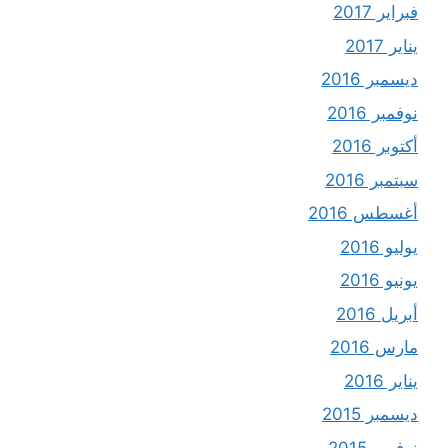
فبراير 2017
يناير 2017
ديسمبر 2016
نوفمبر 2016
أكتوبر 2016
سبتمبر 2016
أغسطس 2016
يوليو 2016
يونيو 2016
أبريل 2016
مارس 2016
يناير 2016
ديسمبر 2015
نوفمبر 2015