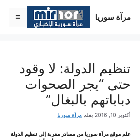
نتقل
لى
مرآة سوريا
القائمة
لمحتوى
تنظيم الدولة: لا وقود
حتى “يجر الصحوات
دباباتهم بالبغال”
أكتوبر 10, 2016
بقلم
مرآة سوريا
علم موقع مرآة سوريا من مصادر مقربة إلى تنظيم الدولة