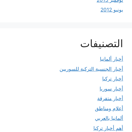
يونيو 2012
التصنيفات
أخبار ألمانيا
أخبار الجنسية التركية للسوريين
أخبار تركيا
أخبار سوريا
أخبار متفرقة
أعلام ومناطق
ألمانيا بالعربي
أهم أخبار تركيا