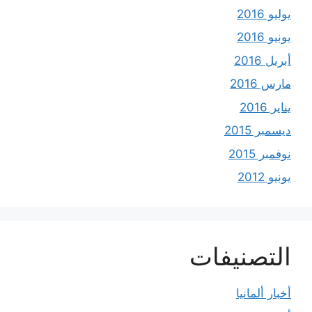
يوليو 2016
يونيو 2016
أبريل 2016
مارس 2016
يناير 2016
ديسمبر 2015
نوفمبر 2015
يونيو 2012
التصنيفات
أخبار ألمانيا