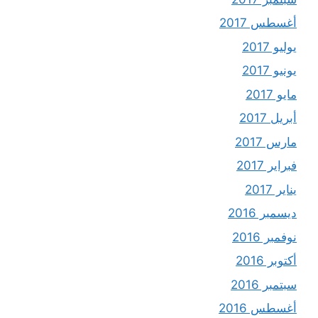
أغسطس 2017
يوليو 2017
يونيو 2017
مايو 2017
أبريل 2017
مارس 2017
فبراير 2017
يناير 2017
ديسمبر 2016
نوفمبر 2016
أكتوبر 2016
سبتمبر 2016
أغسطس 2016