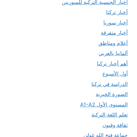
أخبار الجنسية التركية للسوريين
أخبار تركيا
أخبار سوريا
أخبار متفرقة
أعلام ومناطق
ألمانيا بالعربي
أهم أخبار تركيا
أول الأسبوع
الدراسة في تركيا
الصورة الخبرية
المستوى الأول A1-A2
تعلم اللغة التركية
ثقافة وفنون
جماعة فتح الله غولن