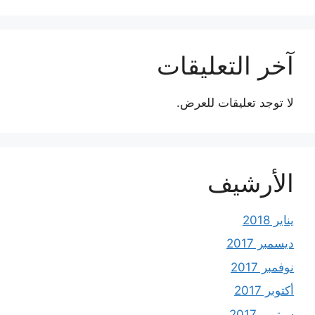
آخر التعليقات
لا توجد تعليقات للعرض.
الأرشيف
يناير 2018
ديسمبر 2017
نوفمبر 2017
أكتوبر 2017
سبتمبر 2017