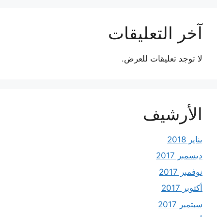
آخر التعليقات
لا توجد تعليقات للعرض.
الأرشيف
يناير 2018
ديسمبر 2017
نوفمبر 2017
أكتوبر 2017
سبتمبر 2017