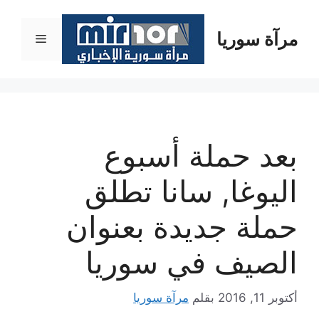
نتقل
لى
مرآة سوريا
القائمة
لمحتوى
بعد حملة أسبوع
اليوغا, سانا تطلق
حملة جديدة بعنوان
الصيف في سوريا
أكتوبر 11, 2016
بقلم
مرآة سوريا