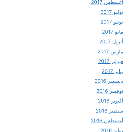
أغسطس 2017
يوليو 2017
يونيو 2017
مايو 2017
أبريل 2017
مارس 2017
فبراير 2017
يناير 2017
ديسمبر 2016
نوفمبر 2016
أكتوبر 2016
سبتمبر 2016
أغسطس 2016
يوليو 2016