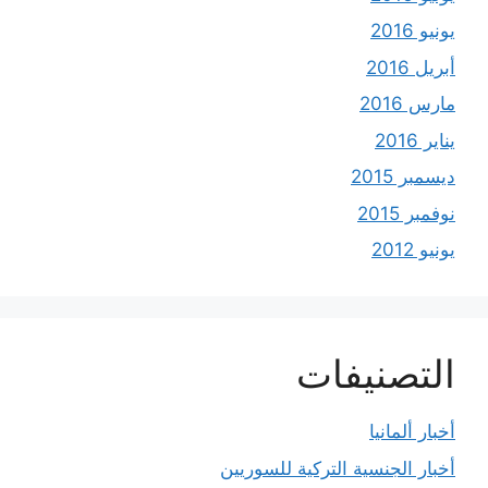
يونيو 2016
أبريل 2016
مارس 2016
يناير 2016
ديسمبر 2015
نوفمبر 2015
يونيو 2012
التصنيفات
أخبار ألمانيا
أخبار الجنسية التركية للسوريين