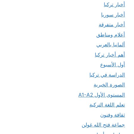
أخبار تركيا
أخبار سوريا
أخبار متفرقة
أعلام ومناطق
ألمانيا بالعربي
أهم أخبار تركيا
أول الأسبوع
الدراسة في تركيا
الصورة الخبرية
المستوى الأول A1-A2
تعلم اللغة التركية
ثقافة وفنون
جماعة فتح الله غولن