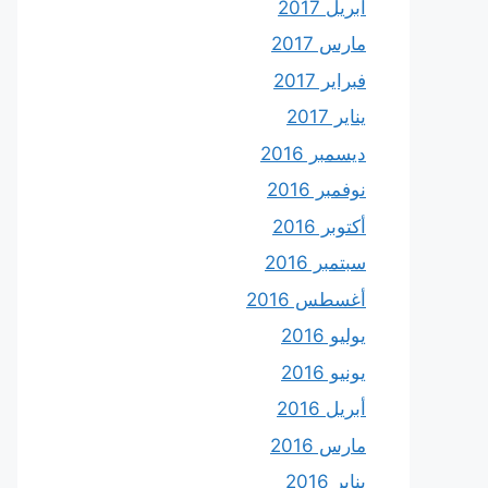
أبريل 2017
مارس 2017
فبراير 2017
يناير 2017
ديسمبر 2016
نوفمبر 2016
أكتوبر 2016
سبتمبر 2016
أغسطس 2016
يوليو 2016
يونيو 2016
أبريل 2016
مارس 2016
يناير 2016