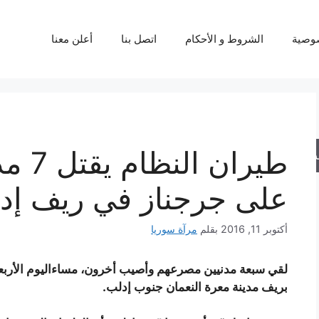
وصية
الشروط و الأحكام
اتصل بنا
أعلن معنا
طيران
حث
على جرجناز في ريف إد
أكتوبر 11, 2016
بقلم
مرآة سوريا
لقي سبعة مدنيين مصرعهم وأصيب أخرون، مساءاليوم الأرب
بريف مدينة معرة النعمان جنوب إدلب.