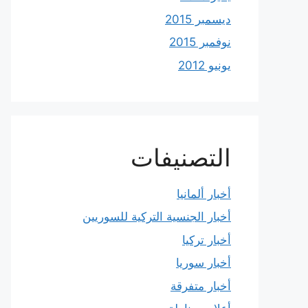
ديسمبر 2015
نوفمبر 2015
يونيو 2012
التصنيفات
أخبار ألمانيا
أخبار الجنسية التركية للسوريين
أخبار تركيا
أخبار سوريا
أخبار متفرقة