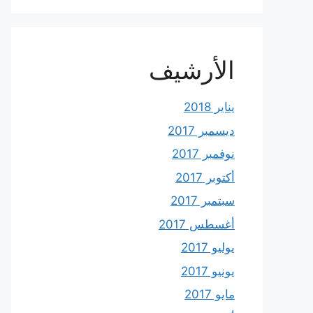
الأرشيف
يناير 2018
ديسمبر 2017
نوفمبر 2017
أكتوبر 2017
سبتمبر 2017
أغسطس 2017
يوليو 2017
يونيو 2017
مايو 2017