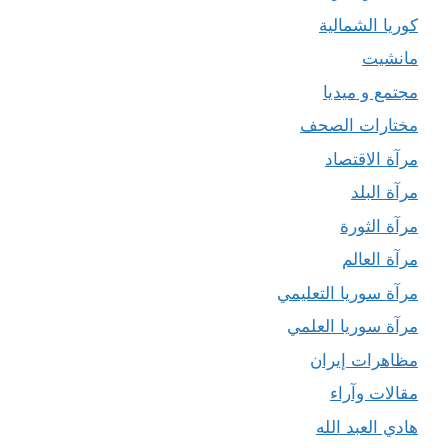
كوريا الشمالية
مانشيت
مجتمع و ميديا
مختارات الصحف
مرآة الاقتصاد
مرآة البلد
مرآة الثورة
مرآة العالم
مرآة سوريا التعليمي
مرآة سوريا العلمي
مظاهرات إيران
مقالات وآراء
هادي العبد الله