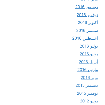
ديسمبر 2016
نوفمبر 2016
أكتوبر 2016
سبتمبر 2016
أغسطس 2016
يوليو 2016
يونيو 2016
أبريل 2016
مارس 2016
يناير 2016
ديسمبر 2015
نوفمبر 2015
يونيو 2012