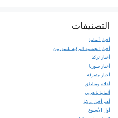
التصنيفات
أخبار ألمانيا
أخبار الجنسية التركية للسوريين
أخبار تركيا
أخبار سوريا
أخبار متفرقة
أعلام ومناطق
ألمانيا بالعربي
أهم أخبار تركيا
أول الأسبوع