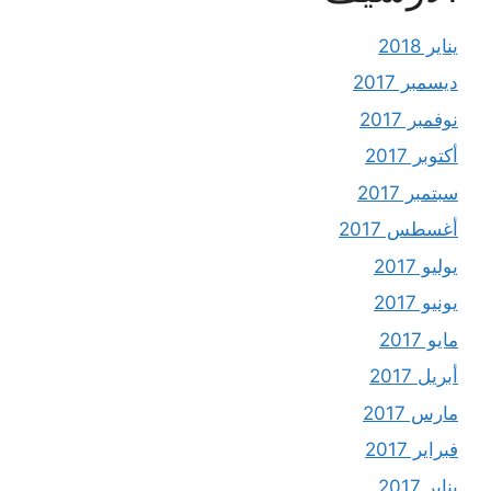
يناير 2018
ديسمبر 2017
نوفمبر 2017
أكتوبر 2017
سبتمبر 2017
أغسطس 2017
يوليو 2017
يونيو 2017
مايو 2017
أبريل 2017
مارس 2017
فبراير 2017
يناير 2017