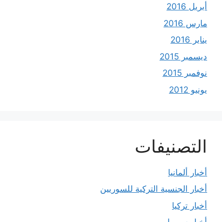
أبريل 2016
مارس 2016
يناير 2016
ديسمبر 2015
نوفمبر 2015
يونيو 2012
التصنيفات
أخبار ألمانيا
أخبار الجنسية التركية للسوريين
أخبار تركيا