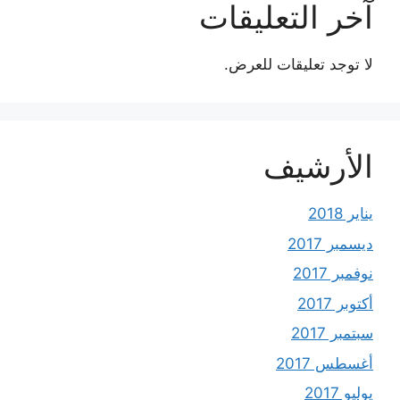
آخر التعليقات
لا توجد تعليقات للعرض.
الأرشيف
يناير 2018
ديسمبر 2017
نوفمبر 2017
أكتوبر 2017
سبتمبر 2017
أغسطس 2017
يوليو 2017