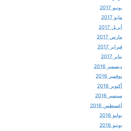
يونيو 2017
مايو 2017
أبريل 2017
مارس 2017
فبراير 2017
يناير 2017
ديسمبر 2016
نوفمبر 2016
أكتوبر 2016
سبتمبر 2016
أغسطس 2016
يوليو 2016
يونيو 2016