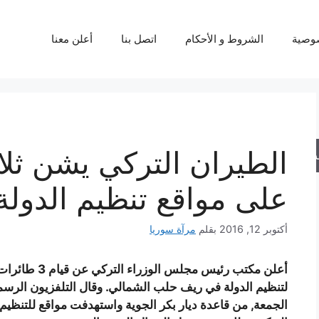
وصية
الشروط و الأحكام
اتصل بنا
أعلن معنا
الطيران التركي يشن ثل
حث
على مواقع تنظيم الدولة
أكتوبر 12, 2016
بقلم
مرآة سوريا
لتنظيم الدولة في ريف حلب الشمالي. وقال التلفزيون الرسم
الجمعة, من قاعدة ديار بكر الجوية واستهدفت مواقع للتنظيم