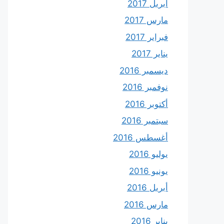
أبريل 2017
مارس 2017
فبراير 2017
يناير 2017
ديسمبر 2016
نوفمبر 2016
أكتوبر 2016
سبتمبر 2016
أغسطس 2016
يوليو 2016
يونيو 2016
أبريل 2016
مارس 2016
يناير 2016