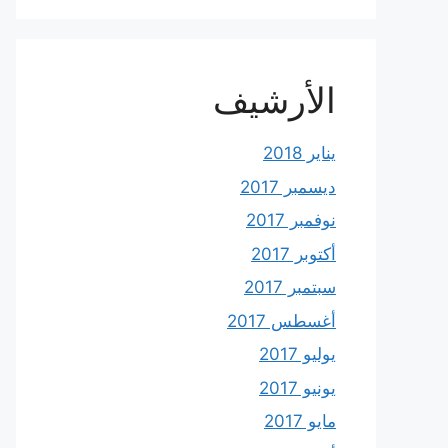
الأرشيف
يناير 2018
ديسمبر 2017
نوفمبر 2017
أكتوبر 2017
سبتمبر 2017
أغسطس 2017
يوليو 2017
يونيو 2017
مايو 2017