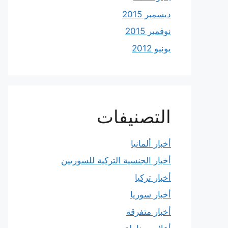
ديسمبر 2015
نوفمبر 2015
يونيو 2012
التصنيفات
أخبار ألمانيا
أخبار الجنسية التركية للسوريين
أخبار تركيا
أخبار سوريا
أخبار متفرقة