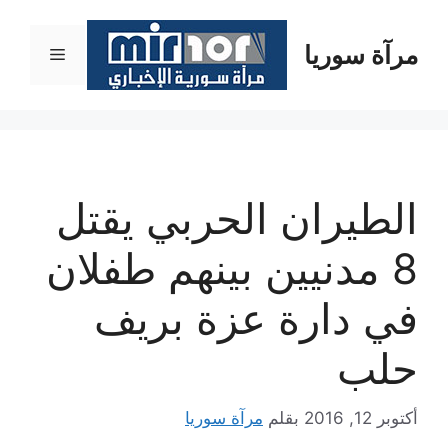
نتقل
لى
مرآة سوريا
القائمة
لمحتوى
الطيران الحربي يقتل
8 مدنيين بينهم طفلان
في دارة عزة بريف
حلب
أكتوبر 12, 2016
بقلم
مرآة سوريا