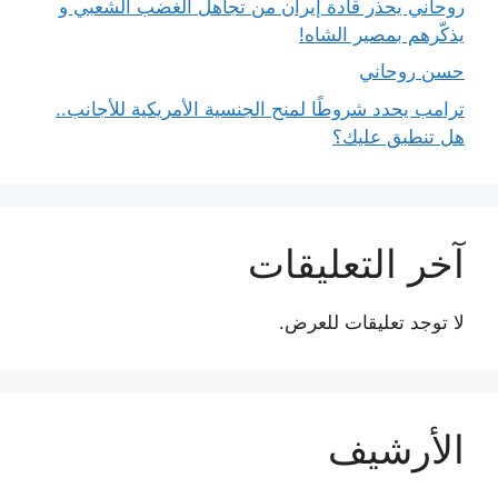
روحاني يحذر قادة إيران من تجاهل الغضب الشعبي و
يذكّرهم بمصير الشاه!
حسن روحاني
ترامب يحدد شروطًا لمنح الجنسية الأمريكية للأجانب..
هل تنطبق عليك؟
آخر التعليقات
لا توجد تعليقات للعرض.
الأرشيف