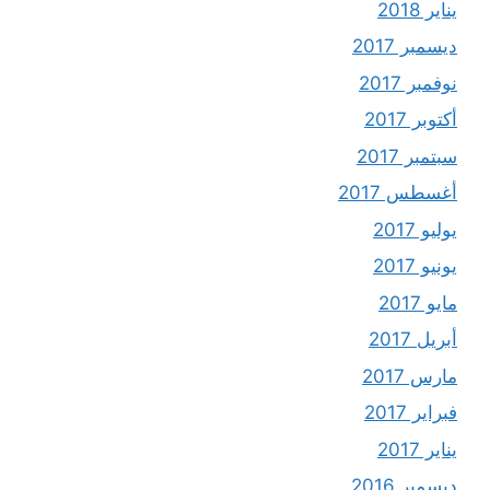
يناير 2018
ديسمبر 2017
نوفمبر 2017
أكتوبر 2017
سبتمبر 2017
أغسطس 2017
يوليو 2017
يونيو 2017
مايو 2017
أبريل 2017
مارس 2017
فبراير 2017
يناير 2017
ديسمبر 2016