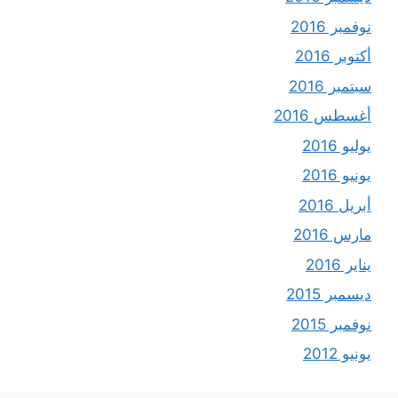
نوفمبر 2016
أكتوبر 2016
سبتمبر 2016
أغسطس 2016
يوليو 2016
يونيو 2016
أبريل 2016
مارس 2016
يناير 2016
ديسمبر 2015
نوفمبر 2015
يونيو 2012