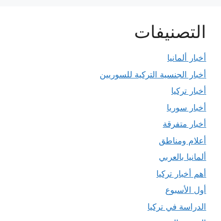
التصنيفات
أخبار ألمانيا
أخبار الجنسية التركية للسوريين
أخبار تركيا
أخبار سوريا
أخبار متفرقة
أعلام ومناطق
ألمانيا بالعربي
أهم أخبار تركيا
أول الأسبوع
الدراسة في تركيا