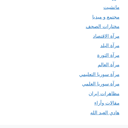
مانشيت
مجتمع و ميديا
مختارات الصحف
مرآة الاقتصاد
مرآة البلد
مرآة الثورة
مرآة العالم
مرآة سوريا التعليمي
مرآة سوريا العلمي
مظاهرات إيران
مقالات وآراء
هادي العبد الله