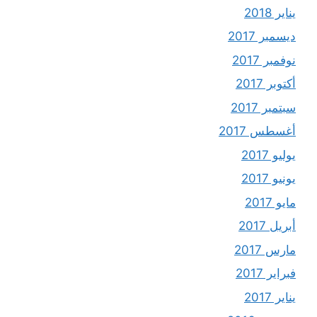
يناير 2018
ديسمبر 2017
نوفمبر 2017
أكتوبر 2017
سبتمبر 2017
أغسطس 2017
يوليو 2017
يونيو 2017
مايو 2017
أبريل 2017
مارس 2017
فبراير 2017
يناير 2017