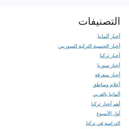
التصنيفات
أخبار ألمانيا
أخبار الجنسية التركية للسوريين
أخبار تركيا
أخبار سوريا
أخبار متفرقة
أعلام ومناطق
ألمانيا بالعربي
أهم أخبار تركيا
أول الأسبوع
الدراسة في تركيا