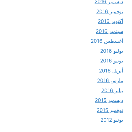
ديسمبر 2016
نوفمبر 2016
أكتوبر 2016
سبتمبر 2016
أغسطس 2016
يوليو 2016
يونيو 2016
أبريل 2016
مارس 2016
يناير 2016
ديسمبر 2015
نوفمبر 2015
يونيو 2012