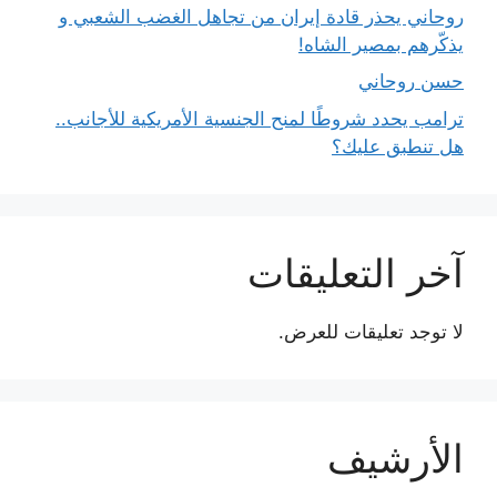
روحاني يحذر قادة إيران من تجاهل الغضب الشعبي و
يذكّرهم بمصير الشاه!
حسن روحاني
ترامب يحدد شروطًا لمنح الجنسية الأمريكية للأجانب..
هل تنطبق عليك؟
آخر التعليقات
لا توجد تعليقات للعرض.
الأرشيف