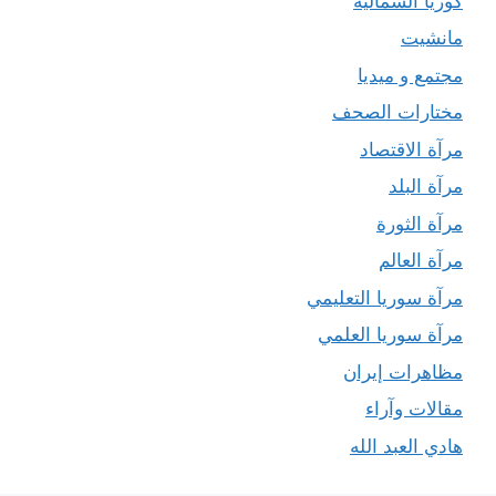
كوريا الشمالية
مانشيت
مجتمع و ميديا
مختارات الصحف
مرآة الاقتصاد
مرآة البلد
مرآة الثورة
مرآة العالم
مرآة سوريا التعليمي
مرآة سوريا العلمي
مظاهرات إيران
مقالات وآراء
هادي العبد الله