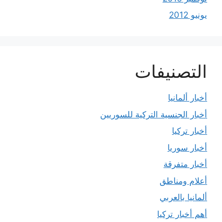
يونيو 2012
التصنيفات
أخبار ألمانيا
أخبار الجنسية التركية للسوريين
أخبار تركيا
أخبار سوريا
أخبار متفرقة
أعلام ومناطق
ألمانيا بالعربي
أهم أخبار تركيا