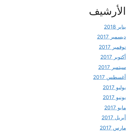
الأرشيف
يناير 2018
ديسمبر 2017
نوفمبر 2017
أكتوبر 2017
سبتمبر 2017
أغسطس 2017
يوليو 2017
يونيو 2017
مايو 2017
أبريل 2017
مارس 2017