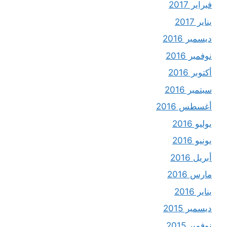
فبراير 2017
يناير 2017
ديسمبر 2016
نوفمبر 2016
أكتوبر 2016
سبتمبر 2016
أغسطس 2016
يوليو 2016
يونيو 2016
أبريل 2016
مارس 2016
يناير 2016
ديسمبر 2015
نوفمبر 2015