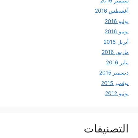
سبتمبر 2016
أغسطس 2016
يوليو 2016
يونيو 2016
أبريل 2016
مارس 2016
يناير 2016
ديسمبر 2015
نوفمبر 2015
يونيو 2012
التصنيفات