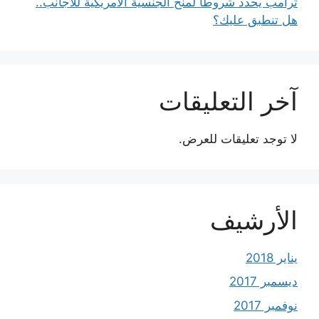
ترامب يحدد شروطًا لمنح الجنسية الأمريكية للأجانب..
هل تنطبق عليك؟
آخر التعليقات
لا توجد تعليقات للعرض.
الأرشيف
يناير 2018
ديسمبر 2017
نوفمبر 2017