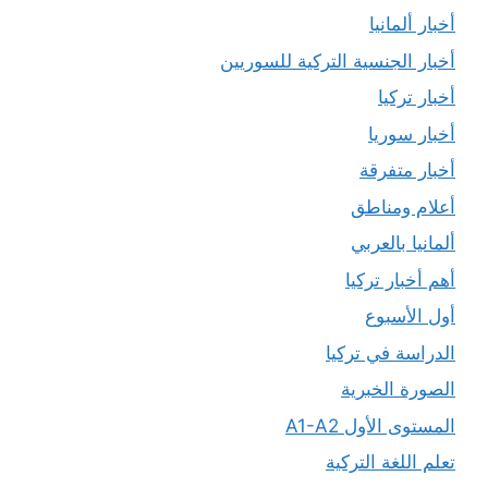
أخبار ألمانيا
أخبار الجنسية التركية للسوريين
أخبار تركيا
أخبار سوريا
أخبار متفرقة
أعلام ومناطق
ألمانيا بالعربي
أهم أخبار تركيا
أول الأسبوع
الدراسة في تركيا
الصورة الخبرية
المستوى الأول A1-A2
تعلم اللغة التركية