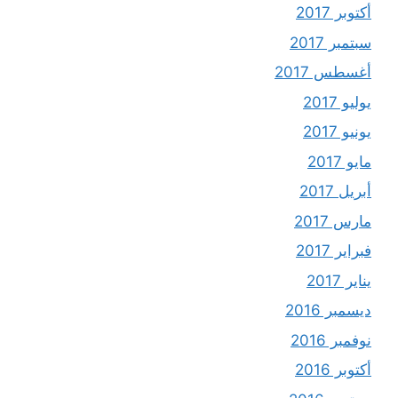
أكتوبر 2017
سبتمبر 2017
أغسطس 2017
يوليو 2017
يونيو 2017
مايو 2017
أبريل 2017
مارس 2017
فبراير 2017
يناير 2017
ديسمبر 2016
نوفمبر 2016
أكتوبر 2016