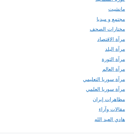
مانشيت
مجتمع و ميديا
مختارات الصحف
مرآة الاقتصاد
مرآة البلد
مرآة الثورة
مرآة العالم
مرآة سوريا التعليمي
مرآة سوريا العلمي
مظاهرات إيران
مقالات وآراء
هادي العبد الله