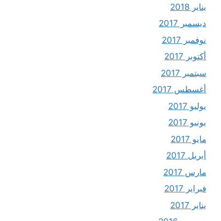
يناير 2018
ديسمبر 2017
نوفمبر 2017
أكتوبر 2017
سبتمبر 2017
أغسطس 2017
يوليو 2017
يونيو 2017
مايو 2017
أبريل 2017
مارس 2017
فبراير 2017
يناير 2017