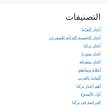
التصنيفات
أخبار ألمانيا
أخبار الجنسية التركية للسوريين
أخبار تركيا
أخبار سوريا
أخبار متفرقة
أعلام ومناطق
ألمانيا بالعربي
أهم أخبار تركيا
أول الأسبوع
الدراسة في تركيا