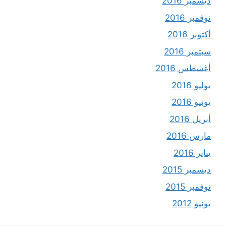
ديسمبر 2016
نوفمبر 2016
أكتوبر 2016
سبتمبر 2016
أغسطس 2016
يوليو 2016
يونيو 2016
أبريل 2016
مارس 2016
يناير 2016
ديسمبر 2015
نوفمبر 2015
يونيو 2012