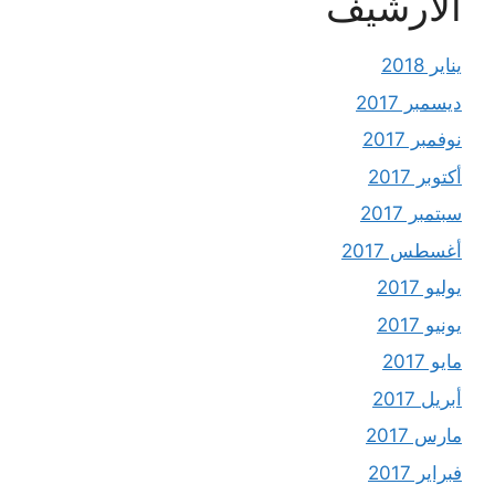
الأرشيف
يناير 2018
ديسمبر 2017
نوفمبر 2017
أكتوبر 2017
سبتمبر 2017
أغسطس 2017
يوليو 2017
يونيو 2017
مايو 2017
أبريل 2017
مارس 2017
فبراير 2017