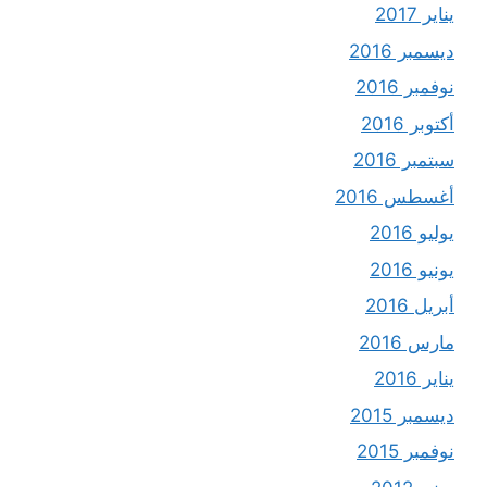
يناير 2017
ديسمبر 2016
نوفمبر 2016
أكتوبر 2016
سبتمبر 2016
أغسطس 2016
يوليو 2016
يونيو 2016
أبريل 2016
مارس 2016
يناير 2016
ديسمبر 2015
نوفمبر 2015