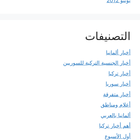
يونيو 2012
التصنيفات
أخبار ألمانيا
أخبار الجنسية التركية للسوريين
أخبار تركيا
أخبار سوريا
أخبار متفرقة
أعلام ومناطق
ألمانيا بالعربي
أهم أخبار تركيا
أول الأسبوع