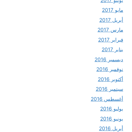
يونيو 2017
مايو 2017
أبريل 2017
مارس 2017
فبراير 2017
يناير 2017
ديسمبر 2016
نوفمبر 2016
أكتوبر 2016
سبتمبر 2016
أغسطس 2016
يوليو 2016
يونيو 2016
أبريل 2016