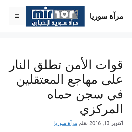
نتقل
لى
مرآة سوريا
القائمة
لمحتوى
قوات الأمن تطلق النار
على مهاجع المعتقلين
في سجن حماه
المركزي
أكتوبر 13, 2016
بقلم
مرآة سوريا