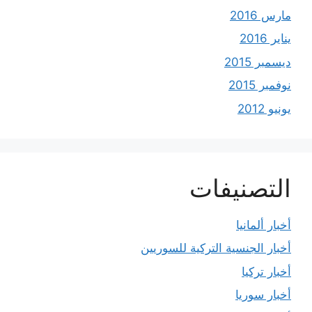
مارس 2016
يناير 2016
ديسمبر 2015
نوفمبر 2015
يونيو 2012
التصنيفات
أخبار ألمانيا
أخبار الجنسية التركية للسوريين
أخبار تركيا
أخبار سوريا