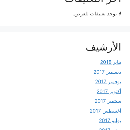
لا توجد تعليقات للعرض.
الأرشيف
يناير 2018
ديسمبر 2017
نوفمبر 2017
أكتوبر 2017
سبتمبر 2017
أغسطس 2017
يوليو 2017