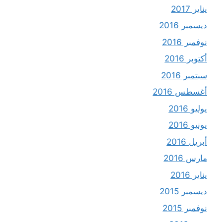
يناير 2017
ديسمبر 2016
نوفمبر 2016
أكتوبر 2016
سبتمبر 2016
أغسطس 2016
يوليو 2016
يونيو 2016
أبريل 2016
مارس 2016
يناير 2016
ديسمبر 2015
نوفمبر 2015