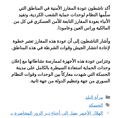
أكد ناشطون عودة المفارز الأمنية في المناطق التي
سلّمها النظام لوحدات حماية الشعب الكردية، وتفيد
الأنباء بعودة المفارز التابعة للأمن العسكري في كل من
المالكية وراس العين وعامودا.
وأشار الناشطون إلى أن عودة هذه المفارز تعتبر خطوة
لإعادة انتشار الجيش وقوات الشرطة في هذه المناطق.
وتتزامن عودة هذه الأجهزة لممارسة نشاطاتها مع إعلان
وحدات الحماية استعادة السيطرة بالكامل على مدينة
الحسكة التي شهدت معاركاً بين الوحدات وقوات النظام
السوري من جهة وتنظيم الدولة من جهة ثانية.
التصنيفات
مرآة البلد
الوسوم
الحسكة
الهلال الأحمر يصل إلى أحياء دير الزور المحاصرة بـ