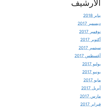
الأرشيف
يناير 2018
ديسمبر 2017
نوفمبر 2017
أكتوبر 2017
سبتمبر 2017
أغسطس 2017
يوليو 2017
يونيو 2017
مايو 2017
أبريل 2017
مارس 2017
فبراير 2017