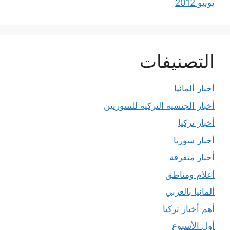
يونيو 2012
التصنيفات
أخبار ألمانيا
أخبار الجنسية التركية للسوريين
أخبار تركيا
أخبار سوريا
أخبار متفرقة
أعلام ومناطق
ألمانيا بالعربي
أهم أخبار تركيا
أول الأسبوع