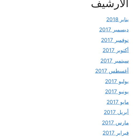
الأرشيف
يناير 2018
ديسمبر 2017
نوفمبر 2017
أكتوبر 2017
سبتمبر 2017
أغسطس 2017
يوليو 2017
يونيو 2017
مايو 2017
أبريل 2017
مارس 2017
فبراير 2017