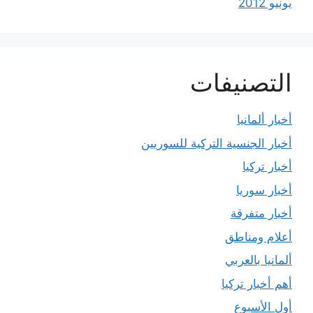
يونيو 2012
التصنيفات
أخبار ألمانيا
أخبار الجنسية التركية للسوريين
أخبار تركيا
أخبار سوريا
أخبار متفرقة
أعلام ومناطق
ألمانيا بالعربي
أهم أخبار تركيا
أول الأسبوع