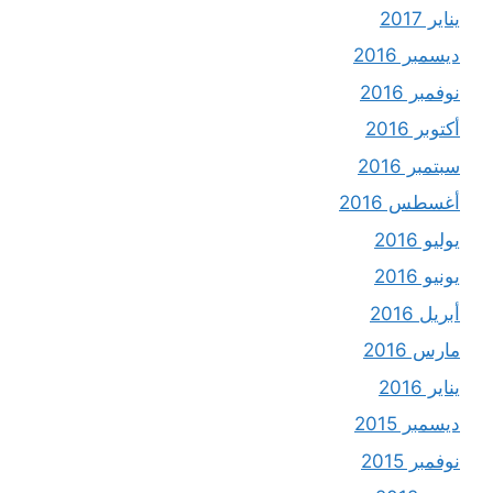
يناير 2017
ديسمبر 2016
نوفمبر 2016
أكتوبر 2016
سبتمبر 2016
أغسطس 2016
يوليو 2016
يونيو 2016
أبريل 2016
مارس 2016
يناير 2016
ديسمبر 2015
نوفمبر 2015