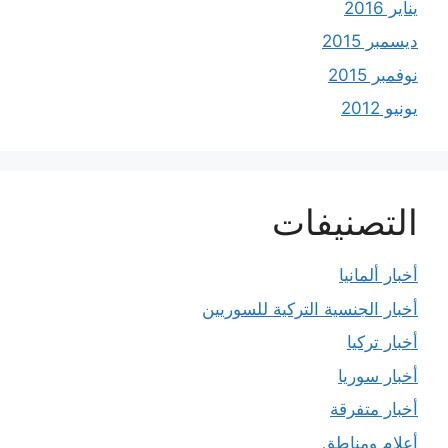
يناير 2016
ديسمبر 2015
نوفمبر 2015
يونيو 2012
التصنيفات
أخبار ألمانيا
أخبار الجنسية التركية للسوريين
أخبار تركيا
أخبار سوريا
أخبار متفرقة
أعلام ومناطق