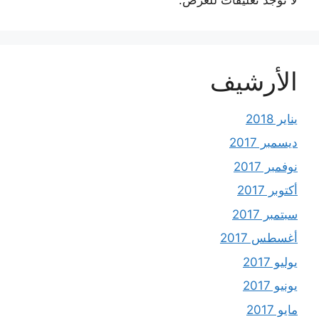
الأرشيف
يناير 2018
ديسمبر 2017
نوفمبر 2017
أكتوبر 2017
سبتمبر 2017
أغسطس 2017
يوليو 2017
يونيو 2017
مايو 2017