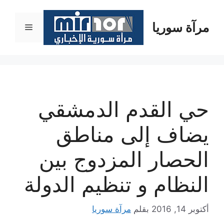
نتقل
لى
مرآة سوريا
القائمة
لمحتوى
حي القدم الدمشقي
يضاف إلى مناطق
الحصار المزدوج بين
النظام و تنظيم الدولة
أكتوبر 14, 2016
بقلم
مرآة سوريا