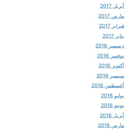
أبريل 2017
مارس 2017
فبراير 2017
يناير 2017
ديسمبر 2016
نوفمبر 2016
أكتوبر 2016
سبتمبر 2016
أغسطس 2016
يوليو 2016
يونيو 2016
أبريل 2016
مارس 2016